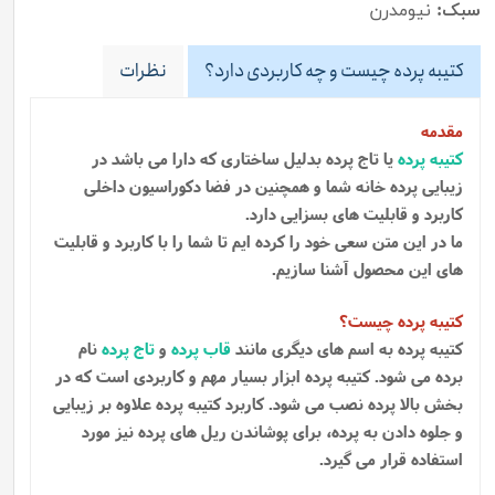
سبک:
نیومدرن
کتیبه پرده چیست و چه کاربردی دارد؟
نظرات
مقدمه
کتیبه پرده
یا تاج پرده بدلیل ساختاری که دارا می باشد در
زیبایی پرده خانه شما و همچنین در فضا دکوراسیون داخلی
کاربرد و قابلیت های بسزایی دارد.
ما در این متن سعی خود را کرده ایم تا شما را با کاربرد و قابلیت
های این محصول آشنا سازیم.
کتیبه پرده چیست؟
کتیبه پرده به اسم های دیگری مانند
قاب پرده
و
تاج پرده
نام
برده می شود. کتیبه پرده ابزار بسیار مهم و کاربردی است که در
بخش بالا پرده نصب می شود. کاربرد کتیبه پرده علاوه بر زیبایی
و جلوه دادن به پرده، برای پوشاندن ریل های پرده نیز مورد
استفاده قرار می گیرد.