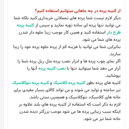
از کتیبه پرده در چه جاهایی میتوانیم استفاده کنیم؟
دیگر لازم نیست شما پرده های تجملاتی خریداری کنید بلکه شما
می توانید تنها پرده ای ساده تهیه نمایید و سپس از
کتیبه پرده
طرح دار
استفاده کنید و همین کار موجب زیبا جلوه دار شدن
پرده های شما می شود.
بنابراین شما می توانید با هزینه کم از پرده جلوه پرده خود را زیبا
سازید.
اگر نمای چوب پرده ها و ابزار نصب پرده مثل ریل پرده شما را
آزار می دهد شما میتوانید تنها با
نصب کتیبه پرده
آنها را
بپوشانید.
کتیبه های پرده بطور
کتیبه پرده کلاسیک
و
کتیبه پرده نئوکلاسیک
نیز ساخته و تولید می شوند و می تواند کالای بسیار مفیدی برای
خانه های کلاسیک، نئوکلاسیک و همچنین سنتی باشد.
لازم به ذکر است که استفاده از کتیبه پرده های بلند علاوه بر
اینکه سبب زیبایی پرده ها می شود موجب بزرگتر دیده شدن
خانه شما نیز می شود.