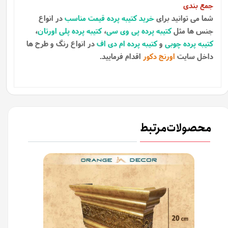
جمع بندی
شما می توانید برای
خرید کتیبه پرده قیمت مناسب
در انواع
جنس ها مثل
کتیبه پرده پی وی سی
،
کتیبه پرده پلی اورتان
،
کتیبه پرده چوبی
و
کتیبه پرده ام دی اف
در انواع رنگ و طرح ها
داخل سایت
اورنج دکور
اقدام فرمایید.
محصولات مرتبط