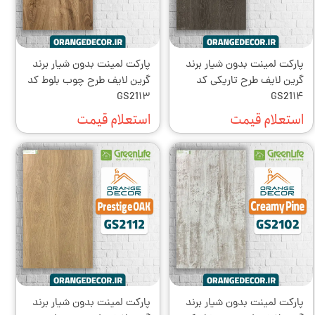
پارکت لمینت بدون شیار برند
پارکت لمینت بدون شیار برند
گرین لایف طرح تاریکی کد
گرین لایف طرح چوب بلوط کد
GS21۱۳
GS21۱۴
استعلام قیمت
استعلام قیمت
پارکت لمینت بدون شیار برند
پارکت لمینت بدون شیار برند