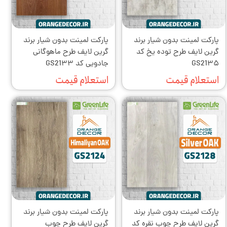
پارکت لمینت بدون شیار برند
پارکت لمینت بدون شیار برند
گرین لایف طرح توده یخ کد
گرین لایف طرح ماهوگانی
GS21۳۵
جادویی کد GS21۳۳
استعلام قیمت
استعلام قیمت
پارکت لمینت بدون شیار برند
پارکت لمینت بدون شیار برند
گرین لایف طرح چوب نقره کد
گرین لایف طرح چوب