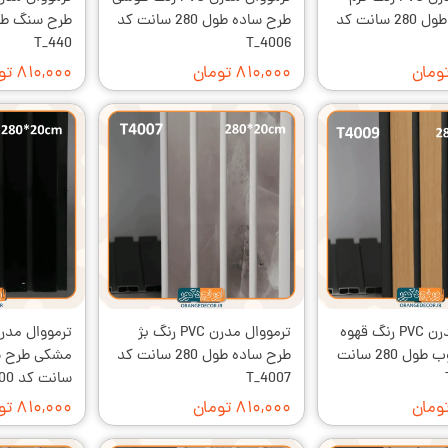
طرح ساده طول 280 سانت کد
طرح ساده طول 280 سانت کد
T_440
T_4006
۸۱۰,۰۰۰ تومان
۸۱۰,۰۰۰ تومان
ترمووال مدرن PVC رنگ قهوه
ترمووال مدرن PVC رنگ بژ
ای طرح چوب طول 280 سانت
طرح ساده طول 280 سانت کد
T_4007
سانت کد T600
۸۱۰,۰۰۰ تومان
۸۱۰,۰۰۰ تومان