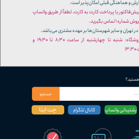
ارش و هماهنگی قبلی امکان‌پذیر است.
پیش‌فاکتور یا پرداخت کارت به کارت، لطفاً از طریق واتساپ
ره ۱ تماس بگیرید.
در تهران و سایر شهرستان‌ها بر عهده مشتری می‌باشد.
- ساعات کاری فروشگاه: شنبه تا چهارشنبه از ساعت ۸:۳۰ تا ۱۹:۳۰ و
۱۳
 هستید؟
جستجو
چت ایتا
پشتیبانی واتساپ
کانال تلگرام