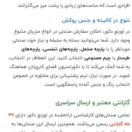
افرادی است که ساعت‌های زیادی را پشت میز می‌گذرانند.
تنوع در کالیته و جنس روکش
در اورنج دکور، امکان سفارش صندلی در انواع متریال متنوع
وجود دارد. شما می‌توانید بسته به سلیقه و نیاز خود، صندلی
موردنظر را با
پارچه مخمل
،
پارچه‌های تنفسی
،
پارچه‌های
طرحدار
یا
چرم مصنوعی
انتخاب کنید. این انعطاف در انتخاب،
به شما کمک می‌کند تا با دکوراسیون فضای کاری‌تان هماهنگ
شوید. در صورت نیاز، تیم پشتیبانی برای مشاوره در خصوص
انتخاب رنگ و جنس آماده پاسخگویی است.
گارانتی معتبر و ارسال سراسری
تمامی صندلی‌های کارشناسی ارائه‌شده در اورنج دکور دارای
۳۶
ماه گارانتی
رسمی می‌باشند. همچنین ارسال این صندلی‌ها به