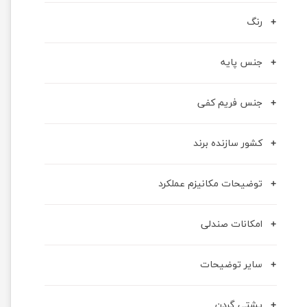
رنگ
جنس پایه
جنس فریم کفی
کشور سازنده برند
توضیحات مکانیزم عملکرد
امکانات صندلی
سایر توضیحات
پشتی گردن