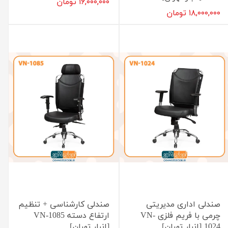
۱۶,۰۰۰,۰۰۰ تومان
۱۸,۰۰۰,۰۰۰ تومان
صندلی اداری مدیریتی
صندلی کارشناسی + تنظیم
چرمی با فریم فلزی VN-
ارتفاع دسته VN-1085
1024 [انبار تهران]
[انبار تهران]