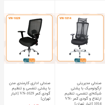
صندلی مدیریتی
صندلی اداری کارمندی مدن
ارگونومیک با پشتی
با پشتی تنفسی و تنظیم
شبکه‌ای تنفسی، تنظیم
گودی کمر VN-1029 [انبار
ارتفاع و گودی کمر VN-
تهران]
1014 [انبار تهران]