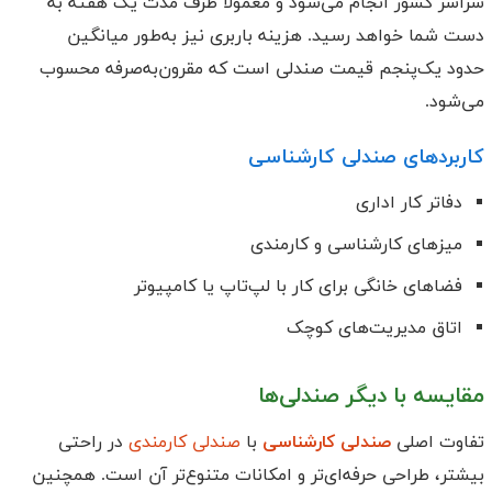
سراسر کشور انجام می‌شود و معمولاً ظرف مدت یک هفته به
دست شما خواهد رسید. هزینه باربری نیز به‌طور میانگین
حدود یک‌پنجم قیمت صندلی است که مقرون‌به‌صرفه محسوب
می‌شود.
کاربردهای صندلی کارشناسی
دفاتر کار اداری
میزهای کارشناسی و کارمندی
فضاهای خانگی برای کار با لپ‌تاپ یا کامپیوتر
اتاق مدیریت‌های کوچک
مقایسه با دیگر صندلی‌ها
تفاوت اصلی
صندلی کارشناسی
با
صندلی کارمندی
در راحتی
بیشتر، طراحی حرفه‌ای‌تر و امکانات متنوع‌تر آن است. همچنین