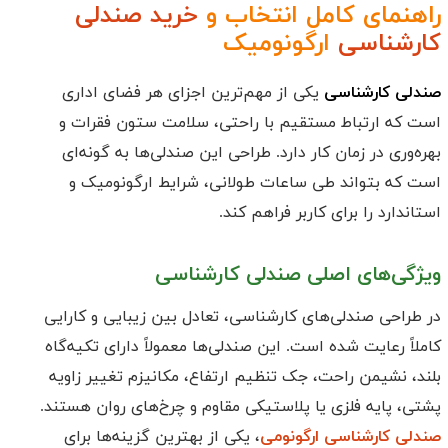
راهنمای کامل انتخاب و
خرید صندلی
کارشناسی
ارگونومیک
صندلی کارشناسی
یکی از مهم‌ترین اجزای هر فضای اداری
است که ارتباط مستقیم با راحتی، سلامت ستون فقرات و
بهره‌وری در زمان کار دارد. طراحی این صندلی‌ها به گونه‌ای
است که بتواند طی ساعات طولانی، شرایط ارگونومیک و
استاندارد را برای کاربر فراهم کند.
ویژگی‌های اصلی صندلی کارشناسی
در طراحی صندلی‌های کارشناسی، تعادل بین زیبایی و کارایی
کاملاً رعایت شده است. این صندلی‌ها معمولاً دارای تکیه‌گاه
بلند، نشیمن راحت، جک تنظیم ارتفاع، مکانیزم تغییر زاویه
پشتی، پایه فلزی یا پلاستیکی مقاوم و چرخ‌های روان هستند.
صندلی کارشناسی ارگونومی
، یکی از بهترین گزینه‌ها برای