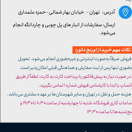
آدرس: تهران -
خیابان بهار شمالی - حمزه علمداری
ارسال: سفارشات از انبار های پل چوبی و چاردانگه انجام
می‌شود.
کات مهم خرید از اورنج دکور:
 فروش صرفاً به‌صورت اینترنتی و غیرحضوری انجام می‌شود. تحویل
ضوری تنها پس از ثبت سفارش و هماهنگی قبلی امکان‌پذیر است.
 در صورت نیاز به پیش‌فاکتور یا پرداخت کارت به کارت، لطفاً از طریق
تساپ یا ایتا با کارشناس فروش شماره ۱ تماس بگیرید.
 هزینه حمل و نقل در تهران و سایر شهرستان‌ها بر عهده مشتری می‌باشد.
- ساعات کاری فروشگاه: شنبه تا چهارشنبه از ساعت ۸:۳۰ تا ۱۹:۳۰ و
ج‌شنبه‌ها تا ساعت ۱۳:۳۰​​​​​​​