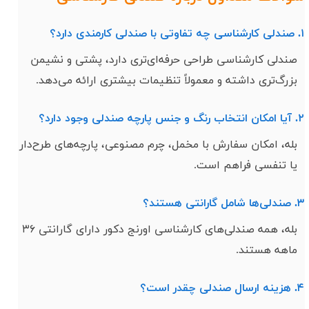
۱. صندلی کارشناسی چه تفاوتی با صندلی کارمندی دارد؟
صندلی کارشناسی طراحی حرفه‌ای‌تری دارد، پشتی و نشیمن
بزرگ‌تری داشته و معمولاً تنظیمات بیشتری ارائه می‌دهد.
۲. آیا امکان انتخاب رنگ و جنس پارچه صندلی وجود دارد؟
بله، امکان سفارش با مخمل، چرم مصنوعی، پارچه‌های طرح‌دار
یا تنفسی فراهم است.
۳. صندلی‌ها شامل گارانتی هستند؟
بله، همه صندلی‌های کارشناسی اورنج دکور دارای گارانتی ۳۶
ماهه هستند.
۴. هزینه ارسال صندلی چقدر است؟