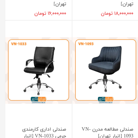
تهران]
تهران]
۱۸,۰۰۰,۰۰۰ تومان
۱۶,۰۰۰,۰۰۰ تومان
صندلی مطالعه مدرن VN-
صندلی اداری کارمندی
1093 [انبار تهران]
چرمی VN-1033 [انبار