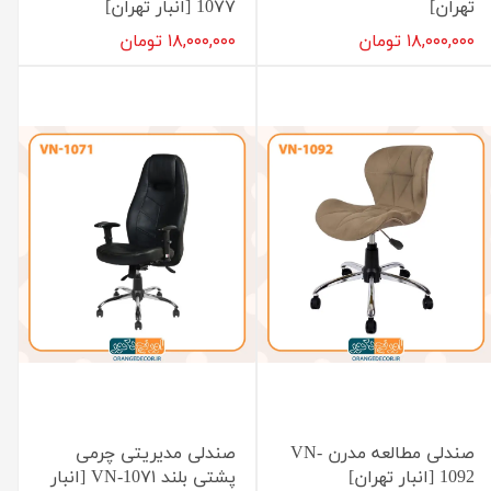
تهران]
10۷۷ [انبار تهران]
۱۸,۰۰۰,۰۰۰ تومان
۱۸,۰۰۰,۰۰۰ تومان
صندلی مطالعه مدرن VN-
صندلی مدیریتی چرمی
1092 [انبار تهران]
پشتی بلند VN-10۷۱ [انبار