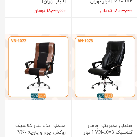
VN-1016 [انبار تهران]
[انبار تهران]
۱۸,۰۰۰,۰۰۰ تومان
۱۸,۰۰۰,۰۰۰ تومان
صندلی مدیریتی چرمی
صندلی مدیریتی کلاسیک
کلاسیک VN-10۷3 [انبار
روکش چرم و پارچه VN-