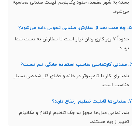
بسته به شهر مقصد، حدود یک‌پنجم قیمت صندلی محاسبه
می‌شود.
۵. چه مدت بعد از سفارش، صندلی تحویل داده می‌شود؟
حدوداً ۷ روز کاری زمان نیاز است تا سفارش به دست شما
برسد.
۶. صندلی کارشناسی مناسب استفاده خانگی هم هست؟
بله، برای کار با کامپیوتر در خانه و فضای کار شخصی بسیار
مناسب است.
۷. صندلی‌ها قابلیت تنظیم ارتفاع دارند؟
بله، تمامی مدل‌ها مجهز به جک تنظیم ارتفاع و مکانیزم
تغییر زاویه هستند.