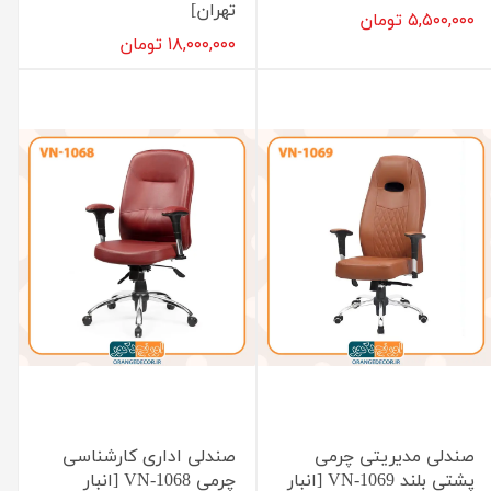
تهران]
۵,۵۰۰,۰۰۰ تومان
۱۸,۰۰۰,۰۰۰ تومان
صندلی مدیریتی چرمی
صندلی اداری کارشناسی
پشتی بلند VN-1069 [انبار
چرمی VN-1068 [انبار