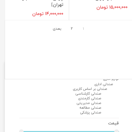
تهران]
۱۵,۰۰۰,۰۰۰ تومان
۱۴,۰۰۰,۰۰۰ تومان
۱
۲
بعدی
دسته‌ها
لوازم اداری
صندلی اداری
صندلی بر اساس کاربری
صندلی کارشناسی
صندلی کارمندی
صندلی مدیریتی
صندلی مطالعه
صندلی پزشکی
قیمت