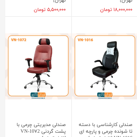
تهران]
تهران]
۱۸,۰۰۰,۰۰۰ تومان
۵,۵۰۰,۰۰۰ تومان
صندلی کارشناسی با دسته
صندلی مدیریتی چرمی با
تا شونده چرمی و پارچه ای
پشت گردنی VN-10۷2