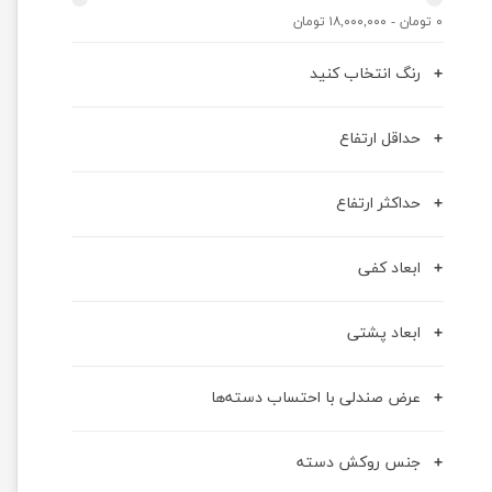
۰ تومان - ۱۸,۰۰۰,۰۰۰ تومان
رنگ انتخاب کنید
حداقل ارتفاع
حداکثر ارتفاع
ابعاد کفی
ابعاد پشتی
عرض صندلی با احتساب دسته‌ها
جنس روکش دسته