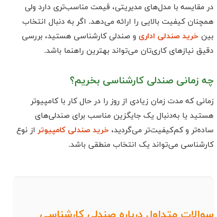
در مقایسه با مدل‌های مدیریتی، قیمت مناسب‌تری دارد ولی
همچنان کیفیت بالایی را ارائه می‌دهد. اگر به دنبال انتخاب
بین
خرید صندلی اداری
و صندلی کارشناسی هستید، بررسی
دقیق نیازهای کاری‌تان می‌تواند بهترین راهنما باشد.
چه زمانی صندلی کارشناسی بخریم؟
زمانی که مدت زمان زیادی از روز را در حال کار با کامپیوتر
هستید یا به‌دنبال یک جایگزین مناسب برای صندلی‌های
ساده‌تر و کم‌کیفیت‌تر می‌گردید،
خرید صندلی کامپیوتر
از نوع
کارشناسی می‌تواند یک انتخاب منطقی باشد.
سوالات متداول درباره صندلی کارشناسی