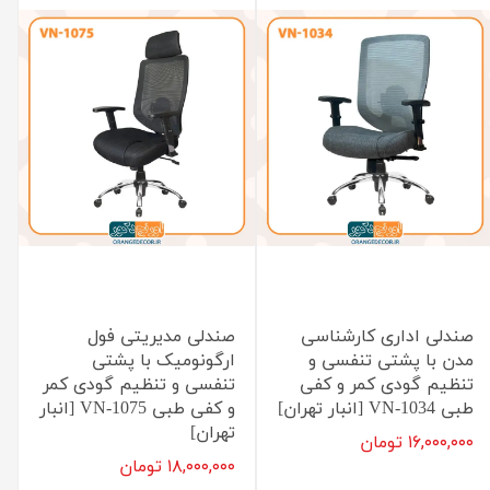
صندلی اداری کارشناسی
صندلی مدیریتی فول
مدن با پشتی تنفسی و
ارگونومیک با پشتی
تنظیم گودی کمر و کفی
تنفسی و تنظیم گودی کمر
طبی VN-1034 [انبار تهران]
و کفی طبی VN-1075 [انبار
تهران]
۱۶,۰۰۰,۰۰۰ تومان
۱۸,۰۰۰,۰۰۰ تومان