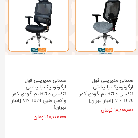
صندلی مدیریتی فول
صندلی مدیریتی فول
ارگونومیک با پشتی
ارگونومیک با پشتی
تنفسی و تنظیم گودی کمر
تنفسی و تنظیم گودی کمر
VN-1076 [انبار تهران]
و کفی طبی VN-1074 [انبار
تهران]
۱۸,۰۰۰,۰۰۰ تومان
۱۸,۰۰۰,۰۰۰ تومان