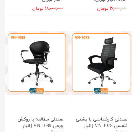
۱۶,۰۰۰,۰۰۰ تومان
۱۸,۰۰۰,۰۰۰ تومان
صندلی کارشناسی با پشتی
صندلی مطالعه با روکش
تنفسی VN-1078 [انبار
چرمی VN-1089 [انبار