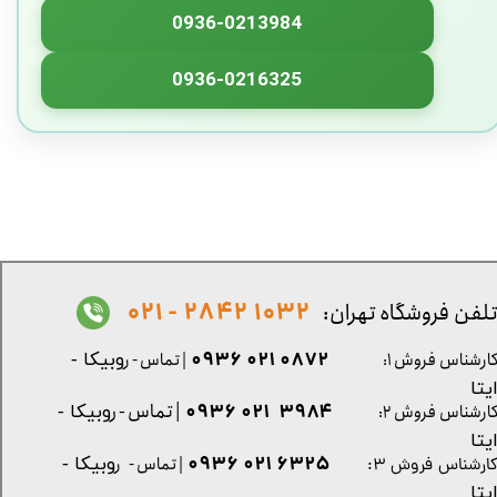
0936-0213984
0936-0216325
1032 2842 - 021
لفن فروشگاه تهران:
0872 021 0936
ارشناس فروش ۱:
| تماس - ر
وبیکا -
یتا
| تماس - ر
۳۹۸۴ ۰۲۱ ۰۹۳۶
ارشناس فروش ۲:
وبیکا -
یتا
۶۳۲۵ ۰۲۱ ۰۹۳۶
| تماس - ر
وبیکا -
ارشناس فروش ۳:
یتا