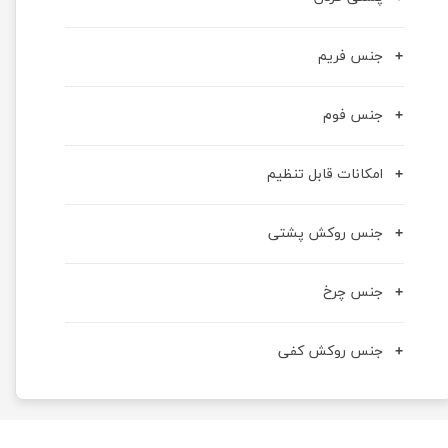
جنس فریم
جنس فوم
امکانات قابل تنظیم
جنس روکش پشتی
جنس چرخ
جنس روکش کفی