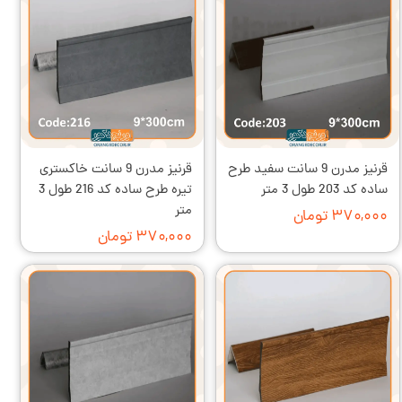
قرنیز مدرن 9 سانت سفید طرح
قرنیز مدرن 9 سانت خاکستری
ساده کد 203 طول 3 متر
تیره طرح ساده کد 216 طول 3
متر
۳۷۰,۰۰۰ تومان
۳۷۰,۰۰۰ تومان