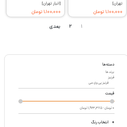
تهران]
[انبار تهران]
۱,۱۰۰,۰۰۰ تومان
۱,۱۰۰,۰۰۰ تومان
۱
۲
بعدی
دسته‌ها
برند ها
قرنیز
قرنیز پی وی سی
قیمت
۰ تومان - ۱,۹۲۳,۳۷۵ تومان
انتخاب رنگ