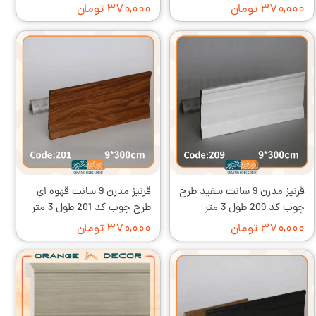
۳۷۰,۰۰۰ تومان
۳۷۰,۰۰۰ تومان
قرنیز مدرن 9 سانت سفید طرح
قرنیز مدرن 9 سانت قهوه ای
چوب کد 209 طول 3 متر
طرح چوب کد 201 طول 3 متر
۳۷۰,۰۰۰ تومان
۳۷۰,۰۰۰ تومان