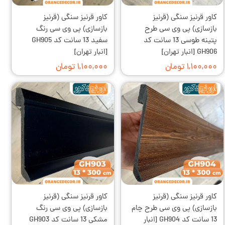
کاور قرنیز سنگی (قرنیز
کاور قرنیز سنگی (قرنیز
بازسازی) پی وی سی طرح
بازسازی) پی وی سی رنگ
پتینه طوسی 13 سانت کد
سفید 13 سانت کد GH905
GH906 [انبار تهران]
[انبار تهران]
۱,۱۰۰,۰۰۰ تومان
۱,۱۰۰,۰۰۰ تومان
کاور قرنیز سنگی (قرنیز
کاور قرنیز سنگی (قرنیز
بازسازی) پی وی سی طرح چام
بازسازی) پی وی سی رنگ
13 سانت کد GH904 [انبار
مشکی 13 سانت کد GH903