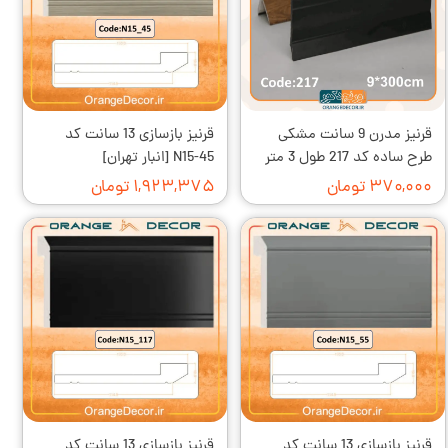
قرنیز مدرن 9 سانت مشکی
قرنیز بازسازی 13 سانت کد
طرح ساده کد 217 طول 3 متر
N15-45 [انبار تهران]
۳۷۰,۰۰۰ تومان
۱,۹۲۳,۳۷۵ تومان
قرنیز بازسازی 13 سانت کد
قرنیز بازسازی 13 سانت کد