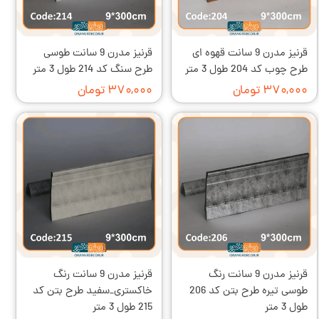
قرنیز مدرن 9 سانت قهوه ای
قرنیز مدرن 9 سانت طوسی
طرح چوب کد 204 طول 3 متر
طرح سنگ کد 214 طول 3 متر
۳۷۰,۰۰۰ تومان
۳۷۰,۰۰۰ تومان
قرنیز مدرن 9 سانت رنگ
قرنیز مدرن 9 سانت رنگ
طوسی تیره طرح بتن کد 206
خاکستری_سفید طرح بتن کد
طول 3 متر
215 طول 3 متر