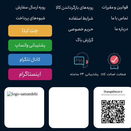
قوانین و مقررات
رویه ارسال سفارش
رویه‌های بازگرداندن کالا
تماس با ما
شیوه‌های پرداخت
شرایط استفاده
درباره ما
حریم خصوصی
چت ایتا
گزارش باگ
پشتیبانی واتساپ
کانال تلگرام
اینستاگرام
پشتیبانی ۲۴ ساعته
ضمانت اصالت کالا