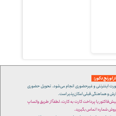
 اورنج دکور:
ورت اینترنتی و غیرحضوری انجام می‌شود. تحویل حضوری
ارش و هماهنگی قبلی امکان‌پذیر است.
پیش‌فاکتور یا پرداخت کارت به کارت، لطفاً از طریق واتساپ
ره ۱ تماس بگیرید.