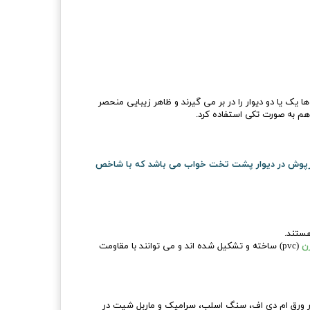
 یک یا دو دیوار را در بر می گیرند و ظاهر زیبایی منحصر
 هم به صورت تکی استفاده کرد.
دیوارپوش در دیوار پشت تخت خواب می باشد که با شاخص
هستند.
رن
(pvc) ساخته و تشکیل شده اند و می توانند با مقاومت
نار ورق ام دی اف، سنگ اسلب، سرامیک و ماربل شیت در