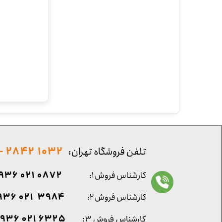
1032 2842 - 021
تلفن فروشگاه تهران:
0872 021 0936
کارشناس فروش ۱:
۳۹۸۴ ۰۲۱ ۰۹۳۶
کارشناس فروش ۲:
۶۳۲۵ ۰۲۱ ۰۹۳۶
کارشناس فروش ۳: