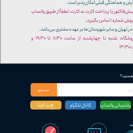
ارش و هماهنگی قبلی امکان‌پذیر است.
پیش‌فاکتور یا پرداخت کارت به کارت، لطفاً از طریق واتساپ
ره ۱ تماس بگیرید.
در تهران و سایر شهرستان‌ها بر عهده مشتری می‌باشد.
- ساعات کاری فروشگاه: شنبه تا چهارشنبه از ساعت ۸:۳۰ تا ۱۹:۳۰ و
۱۳
 هستید؟
جستجو
چت ایتا
پشتیبانی واتساپ
کانال تلگرام