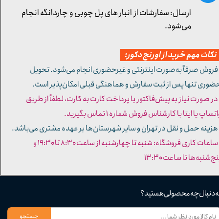
ارسال: سفارشات از انبار های پل چوبی و چاردانگه انجام
می‌شود.
کات مهم خرید از اورنج دکور:
 فروش صرفاً به‌صورت اینترنتی و غیرحضوری انجام می‌شود. تحویل
ضوری تنها پس از ثبت سفارش و هماهنگی قبلی امکان‌پذیر است.
 در صورت نیاز به پیش‌فاکتور یا پرداخت کارت به کارت، لطفاً از طریق
تساپ یا ایتا با کارشناس فروش شماره ۱ تماس بگیرید.
 هزینه حمل و نقل در تهران و سایر شهرستان‌ها بر عهده مشتری می‌باشد.
- ساعات کاری فروشگاه: شنبه تا چهارشنبه از ساعت ۸:۳۰ تا ۱۹:۳۰ و
ج‌شنبه‌ها تا ساعت ۱۳:۳۰​​​​​​​
ه دنبال چه محصولی هستید؟
جستجو