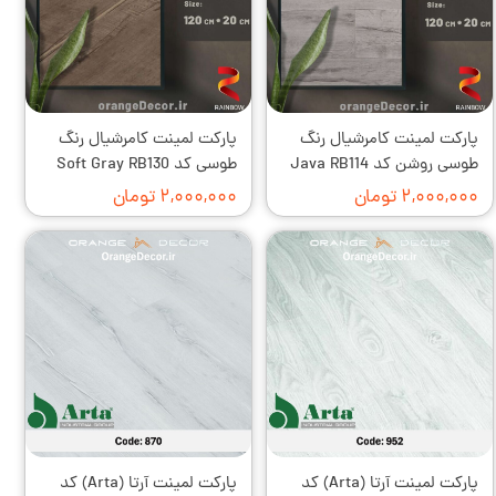
پارکت لمینت کامرشیال رنگ
پارکت لمینت کامرشیال رنگ
طوسی روشن کد Java RB114
طوسی کد Soft Gray RB130
۲,۰۰۰,۰۰۰ تومان
۲,۰۰۰,۰۰۰ تومان
پارکت لمینت آرتا (Arta) کد
پارکت لمینت آرتا (Arta) کد