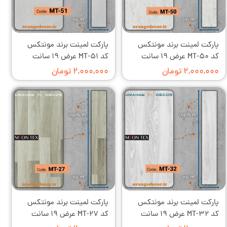
پارکت لمینت برند مونتکس
پارکت لمینت برند مونتکس
کد MT-۵۰ عرض ۱۹ سانت
کد MT-۵۱ عرض ۱۹ سانت
۲,۰۰۰,۰۰۰ تومان
۲,۰۰۰,۰۰۰ تومان
پارکت لمینت برند مونتکس
پارکت لمینت برند مونتکس
کد MT-۳۲ عرض ۱۹ سانت
کد MT-۲۷ عرض ۱۹ سانت