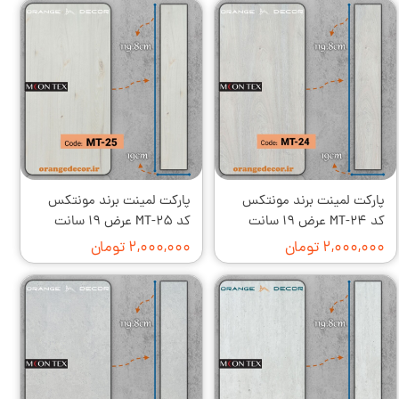
پارکت لمینت برند مونتکس
پارکت لمینت برند مونتکس
کد MT-۲۴ عرض ۱۹ سانت
کد MT-۲۵ عرض ۱۹ سانت
۲,۰۰۰,۰۰۰ تومان
۲,۰۰۰,۰۰۰ تومان