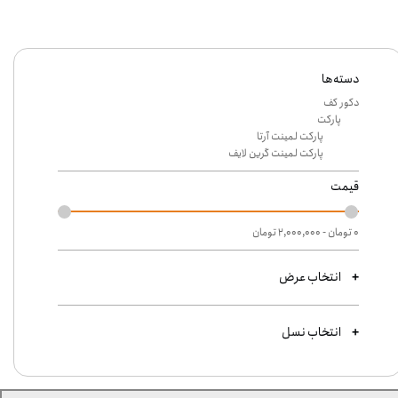
دسته‌ها
دکور کف
پارکت
پارکت لمینت آرتا
پارکت لمینت گرین لایف
قیمت
۰ تومان - ۲,۰۰۰,۰۰۰ تومان
انتخاب عرض
انتخاب نسل