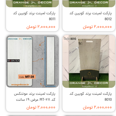
پارکت لمینت برند کویین کد
پارکت لمینت برند کویین کد
8011
8012
۲,۰۰۰,۰۰۰ تومان
۲,۰۰۰,۰۰۰ تومان
پارکت لمینت برند کویین کد
پارکت لمینت برند مونتکس
8010
کد MT-۲۸ عرض ۱۹ سانت
۲,۰۰۰,۰۰۰ تومان
۲,۰۰۰,۰۰۰ تومان