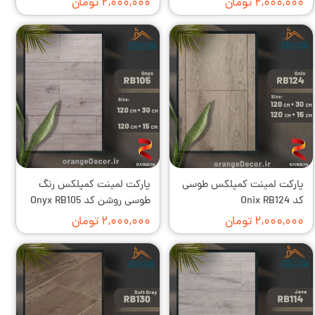
۲,۰۰۰,۰۰۰ تومان
۲,۰۰۰,۰۰۰ تومان
پارکت لمینت کمپلکس طوسی
پارکت لمینت کمپلکس رنگ
کد Onix RB124
طوسی روشن کد Onyx RB105
۲,۰۰۰,۰۰۰ تومان
۲,۰۰۰,۰۰۰ تومان