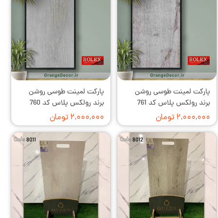
پارکت لمینت طوسی روشن
پارکت لمینت طوسی روشن
برند رولکس پلاس کد 761
برند رولکس پلاس کد 760
۲,۰۰۰,۰۰۰ تومان
۲,۰۰۰,۰۰۰ تومان