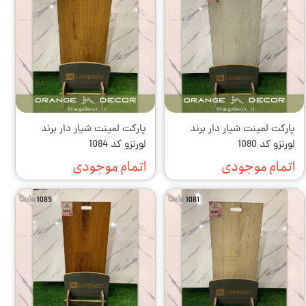
پارکت لمینت شیار دار برند
پارکت لمینت شیار دار برند
لورنزو کد 1080
لورنزو کد 1084
اتمام موجودی
اتمام موجودی