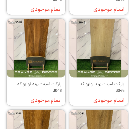
3046
3043
اتمام موجودی
اتمام موجودی
پارکت لمینت برند لونزو کد
پارکت لمینت برند لونزو کد
3048
3045
اتمام موجودی
اتمام موجودی