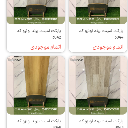
پارکت لمینت برند لونزو کد
پارکت لمینت برند لونزو کد
3042
3044
اتمام موجودی
اتمام موجودی
پارکت لمینت برند لونزو کد
پارکت لمینت برند لونزو کد