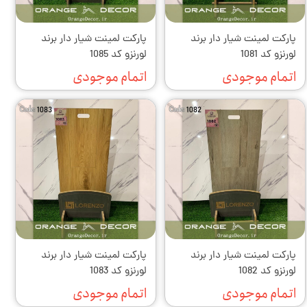
پارکت لمینت شیار دار برند
پارکت لمینت شیار دار برند
لورنزو کد 1081
لورنزو کد 1085
اتمام موجودی
اتمام موجودی
پارکت لمینت شیار دار برند
پارکت لمینت شیار دار برند
لورنزو کد 1082
لورنزو کد 1083
اتمام موجودی
اتمام موجودی