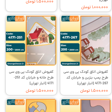
تهران]
۱,۵۰۰,۰۰۰ تومان
۱,۰۰۰,۰۰۰ تومان
کفپوش اتاق کودک پی وی سی
کفپوش اتاق کودک پی وی سی
طرح پمپ بنزین و خیابان کد
طرح خانه و خیابان کد 251-
267-4171 [انبار تهران]
4171 [انبار تهران]
۱,۵۰۰,۰۰۰ تومان
۱,۵۰۰,۰۰۰ تومان