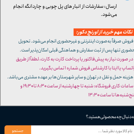
ارسال: سفارشات از انبار های پل چوبی و چاردانگه انجام
می‌شود.
کات مهم خرید از اورنج دکور:
 فروش صرفاً به‌صورت اینترنتی و غیرحضوری انجام می‌شود. تحویل
ضوری تنها پس از ثبت سفارش و هماهنگی قبلی امکان‌پذیر است.
 در صورت نیاز به پیش‌فاکتور یا پرداخت کارت به کارت، لطفاً از طریق
تساپ یا ایتا با کارشناس فروش شماره ۱ تماس بگیرید.
 هزینه حمل و نقل در تهران و سایر شهرستان‌ها بر عهده مشتری می‌باشد.
- ساعات کاری فروشگاه: شنبه تا چهارشنبه از ساعت ۸:۳۰ تا ۱۹:۳۰ و
ج‌شنبه‌ها تا ساعت ۱۳:۳۰​​​​​​​
ه دنبال چه محصولی هستید؟
جستجو