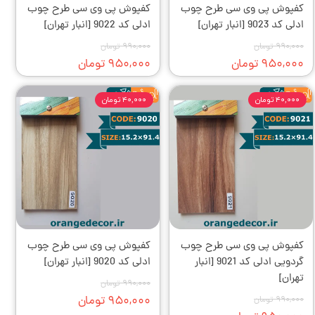
کفپوش‌ پی وی سی طرح چوب
کفپوش‌ پی وی سی طرح چوب
ادلی کد 9023 [انبار تهران]
ادلی کد 9022 [انبار تهران]
۹۹۰,۰۰۰ تومان
۹۹۰,۰۰۰ تومان
۹۵۰,۰۰۰ تومان
۹۵۰,۰۰۰ تومان
۴۰,۰۰۰ تومان
۴۰,۰۰۰ تومان
کفپوش‌ پی وی سی طرح چوب
کفپوش‌ پی وی سی طرح چوب
گردویی ادلی کد 9021 [انبار
ادلی کد 9020 [انبار تهران]
تهران]
۹۹۰,۰۰۰ تومان
۹۵۰,۰۰۰ تومان
۹۹۰,۰۰۰ تومان