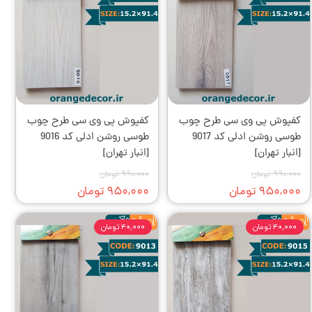
کفپوش‌ پی وی سی طرح چوب
کفپوش‌ پی وی سی طرح چوب
طوسی روشن ادلی کد 9017
طوسی روشن ادلی کد 9016
[انبار تهران]
[انبار تهران]
۹۹۰,۰۰۰ تومان
۹۹۰,۰۰۰ تومان
۹۵۰,۰۰۰ تومان
۹۵۰,۰۰۰ تومان
۴۰,۰۰۰ تومان
۴۰,۰۰۰ تومان