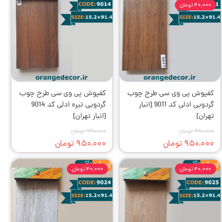
۴۰,۰۰۰ تومان
کفپوش‌ پی وی سی طرح چوب
کفپوش‌ پی وی سی طرح چوب
گردویی ادلی کد 9011 [انبار
گردویی تیره ادلی کد 9014
تهران]
[انبار تهران]
۹۹۰,۰۰۰ تومان
۹۹۰,۰۰۰ تومان
۹۵۰,۰۰۰ تومان
۹۵۰,۰۰۰ تومان
۴۰,۰۰۰ تومان
۴۰,۰۰۰ تومان