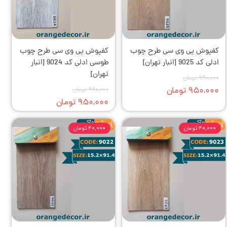
کفپوش‌ پی وی سی طرح چوب
کفپوش‌ پی وی سی طرح چوب
ادلی کد 9025 [انبار تهران]
طوسی ادلی کد 9024 [انبار
تهران]
۹۹۰,۰۰۰ تومان
۹۵۰,۰۰۰ تومان
۹۹۰,۰۰۰ تومان
۹۵۰,۰۰۰ تومان
۴۰,۰۰۰ تومان
۴۰,۰۰۰ تومان