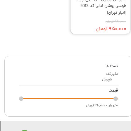
طوسی روشن ادلی کد 9012
[انبار تهران]
۹۹۰,۰۰۰ تومان
۹۵۰,۰۰۰ تومان
دسته‌ها
دکور کف
کفپوش
قیمت
۰ تومان - ۹۹۰,۰۰۰ تومان