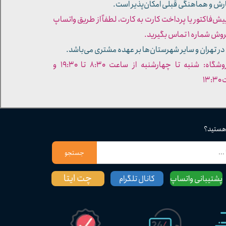
ارش و هماهنگی قبلی امکان‌پذیر است.
پیش‌فاکتور یا پرداخت کارت به کارت، لطفاً از طریق واتساپ
ره ۱ تماس بگیرید.
در تهران و سایر شهرستان‌ها بر عهده مشتری می‌باشد.
- ساعات کاری فروشگاه: شنبه تا چهارشنبه از ساعت ۸:۳۰ تا ۱۹:۳۰ و
۱۳
 هستید؟
جستجو
چت ایتا
پشتیبانی واتساپ
کانال تلگرام