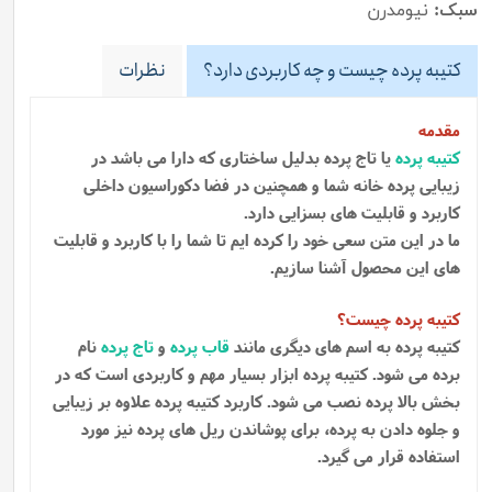
سبک:
نیومدرن
کتیبه پرده چیست و چه کاربردی دارد؟
نظرات
مقدمه
کتیبه پرده
یا تاج پرده بدلیل ساختاری که دارا می باشد در
زیبایی پرده خانه شما و همچنین در فضا دکوراسیون داخلی
کاربرد و قابلیت های بسزایی دارد.
ما در این متن سعی خود را کرده ایم تا شما را با کاربرد و قابلیت
های این محصول آشنا سازیم.
کتیبه پرده چیست؟
کتیبه پرده به اسم های دیگری مانند
قاب پرده
و
تاج پرده
نام
برده می شود. کتیبه پرده ابزار بسیار مهم و کاربردی است که در
بخش بالا پرده نصب می شود. کاربرد کتیبه پرده علاوه بر زیبایی
و جلوه دادن به پرده، برای پوشاندن ریل های پرده نیز مورد
استفاده قرار می گیرد.