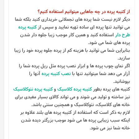
از کتیبه پرده در چه جاهایی میتوانیم استفاده کنیم؟
دیگر لازم نیست شما پرده های تجملاتی خریداری کنید بلکه شما
می توانید تنها پرده ای ساده تهیه نمایید و سپس از
کتیبه پرده
طرح دار
استفاده کنید و همین کار موجب زیبا جلوه دار شدن
پرده های شما می شود.
بنابراین شما می توانید با هزینه کم از پرده جلوه پرده خود را زیبا
سازید.
اگر نمای چوب پرده ها و ابزار نصب پرده مثل ریل پرده شما را
آزار می دهد شما میتوانید تنها با
نصب کتیبه پرده
آنها را
بپوشانید.
کتیبه های پرده بطور
کتیبه پرده کلاسیک
و
کتیبه پرده نئوکلاسیک
نیز ساخته و تولید می شوند و می تواند کالای بسیار مفیدی برای
خانه های کلاسیک، نئوکلاسیک و همچنین سنتی باشد.
لازم به ذکر است که استفاده از کتیبه پرده های بلند علاوه بر
اینکه سبب زیبایی پرده ها می شود موجب بزرگتر دیده شدن
خانه شما نیز می شود.