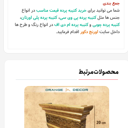
جمع بندی
شما می توانید برای
خرید کتیبه پرده قیمت مناسب
در انواع
جنس ها مثل
کتیبه پرده پی وی سی
،
کتیبه پرده پلی اورتان
،
کتیبه پرده چوبی
و
کتیبه پرده ام دی اف
در انواع رنگ و طرح ها
داخل سایت
اورنج دکور
اقدام فرمایید.
محصولات مرتبط