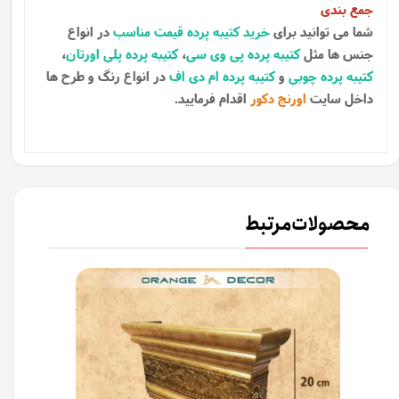
جمع بندی
شما می توانید برای
خرید کتیبه پرده قیمت مناسب
در انواع
جنس ها مثل
کتیبه پرده پی وی سی
،
کتیبه پرده پلی اورتان
،
کتیبه پرده چوبی
و
کتیبه پرده ام دی اف
در انواع رنگ و طرح ها
داخل سایت
اورنج دکور
اقدام فرمایید.
محصولات مرتبط