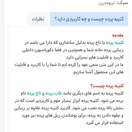
سبک:
نیومدرن
کتیبه پرده چیست و چه کاربردی دارد؟
نظرات
مقدمه
کتیبه پرده
یا تاج پرده بدلیل ساختاری که دارا می باشد در
زیبایی پرده خانه شما و همچنین در فضا دکوراسیون داخلی
کاربرد و قابلیت های بسزایی دارد.
ما در این متن سعی خود را کرده ایم تا شما را با کاربرد و قابلیت
های این محصول آشنا سازیم.
کتیبه پرده چیست؟
کتیبه پرده به اسم های دیگری مانند
قاب پرده
و
تاج پرده
نام
برده می شود. کتیبه پرده ابزار بسیار مهم و کاربردی است که در
بخش بالا پرده نصب می شود. کاربرد کتیبه پرده علاوه بر زیبایی
و جلوه دادن به پرده، برای پوشاندن ریل های پرده نیز مورد
استفاده قرار می گیرد.