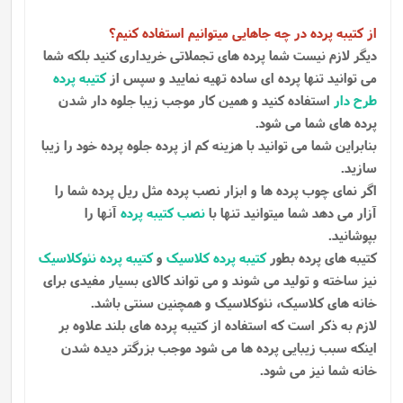
از کتیبه پرده در چه جاهایی میتوانیم استفاده کنیم؟
دیگر لازم نیست شما پرده های تجملاتی خریداری کنید بلکه شما
می توانید تنها پرده ای ساده تهیه نمایید و سپس از
کتیبه پرده
طرح دار
استفاده کنید و همین کار موجب زیبا جلوه دار شدن
پرده های شما می شود.
بنابراین شما می توانید با هزینه کم از پرده جلوه پرده خود را زیبا
سازید.
اگر نمای چوب پرده ها و ابزار نصب پرده مثل ریل پرده شما را
آزار می دهد شما میتوانید تنها با
نصب کتیبه پرده
آنها را
بپوشانید.
کتیبه های پرده بطور
کتیبه پرده کلاسیک
و
کتیبه پرده نئوکلاسیک
نیز ساخته و تولید می شوند و می تواند کالای بسیار مفیدی برای
خانه های کلاسیک، نئوکلاسیک و همچنین سنتی باشد.
لازم به ذکر است که استفاده از کتیبه پرده های بلند علاوه بر
اینکه سبب زیبایی پرده ها می شود موجب بزرگتر دیده شدن
خانه شما نیز می شود.