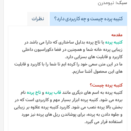
سبک:
نیومدرن
کتیبه پرده چیست و چه کاربردی دارد؟
نظرات
مقدمه
کتیبه پرده
یا تاج پرده بدلیل ساختاری که دارا می باشد در
زیبایی پرده خانه شما و همچنین در فضا دکوراسیون داخلی
کاربرد و قابلیت های بسزایی دارد.
ما در این متن سعی خود را کرده ایم تا شما را با کاربرد و قابلیت
های این محصول آشنا سازیم.
کتیبه پرده چیست؟
کتیبه پرده به اسم های دیگری مانند
قاب پرده
و
تاج پرده
نام
برده می شود. کتیبه پرده ابزار بسیار مهم و کاربردی است که در
بخش بالا پرده نصب می شود. کاربرد کتیبه پرده علاوه بر زیبایی
و جلوه دادن به پرده، برای پوشاندن ریل های پرده نیز مورد
استفاده قرار می گیرد.