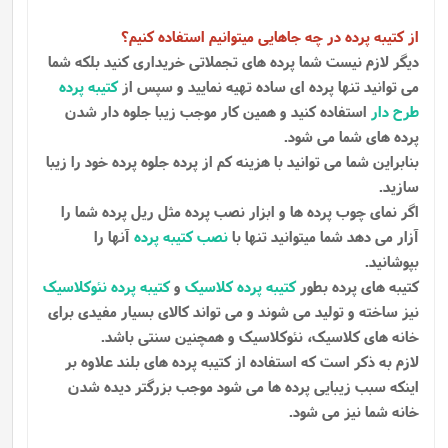
از کتیبه پرده در چه جاهایی میتوانیم استفاده کنیم؟
دیگر لازم نیست شما پرده های تجملاتی خریداری کنید بلکه شما
می توانید تنها پرده ای ساده تهیه نمایید و سپس از
کتیبه پرده
طرح دار
استفاده کنید و همین کار موجب زیبا جلوه دار شدن
پرده های شما می شود.
بنابراین شما می توانید با هزینه کم از پرده جلوه پرده خود را زیبا
سازید.
اگر نمای چوب پرده ها و ابزار نصب پرده مثل ریل پرده شما را
آزار می دهد شما میتوانید تنها با
نصب کتیبه پرده
آنها را
بپوشانید.
کتیبه های پرده بطور
کتیبه پرده کلاسیک
و
کتیبه پرده نئوکلاسیک
نیز ساخته و تولید می شوند و می تواند کالای بسیار مفیدی برای
خانه های کلاسیک، نئوکلاسیک و همچنین سنتی باشد.
لازم به ذکر است که استفاده از کتیبه پرده های بلند علاوه بر
اینکه سبب زیبایی پرده ها می شود موجب بزرگتر دیده شدن
خانه شما نیز می شود.