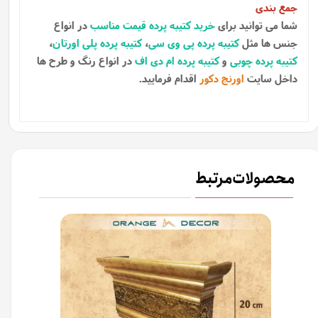
جمع بندی
شما می توانید برای
خرید کتیبه پرده قیمت مناسب
در انواع
جنس ها مثل
کتیبه پرده پی وی سی
،
کتیبه پرده پلی اورتان
،
کتیبه پرده چوبی
و
کتیبه پرده ام دی اف
در انواع رنگ و طرح ها
داخل سایت
اورنج دکور
اقدام فرمایید.
محصولات مرتبط