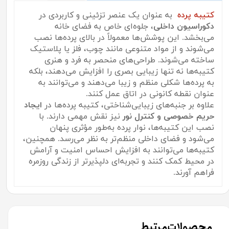
کتیبه پرده
به عنوان یک عنصر تزئینی و کاربردی در
دکوراسیون داخلی
، جلوه‌ای خاص به فضای خانه
می‌بخشد. این پوشش‌ها معمولاً در بالای پرده‌ها نصب
می‌شوند و از مواد متنوعی مانند چوب، فلز یا پلاستیک
ساخته می‌شوند. طراحی‌های منحصر به فرد و هنری
کتیبه‌ها نه تنها زیبایی بصری را افزایش می‌دهند، بلکه
به پرده‌ها شکلی منظم و زیبا می‌دهند و می‌توانند به
عنوان نقطه کانونی در اتاق عمل کنند.
علاوه بر جنبه‌های زیبایی‌شناختی، کتیبه پرده‌ها در
ایجاد
حریم خصوصی و کنترل نور
نیز نقش مهمی دارند. با
نصب این کتیبه‌ها، نوار پرده به‌طور مؤثری پنهان
می‌شود و فضای داخلی منظم‌تر به نظر می‌رسد. همچنین،
کتیبه‌ها می‌توانند به افزایش احساس امنیت و آرامش
در محیط کمک کنند و تجربه‌ای دلپذیرتر از زندگی روزمره
فراهم آورند.
محصولات مرتبط