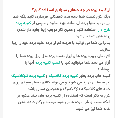
از کتیبه پرده در چه جاهایی میتوانیم استفاده کنیم؟
دیگر لازم نیست شما پرده های تجملاتی خریداری کنید بلکه شما
می توانید تنها پرده ای ساده تهیه نمایید و سپس از
کتیبه پرده
طرح دار
استفاده کنید و همین کار موجب زیبا جلوه دار شدن
پرده های شما می شود.
بنابراین شما می توانید با هزینه کم از پرده جلوه پرده خود را زیبا
سازید.
اگر نمای چوب پرده ها و ابزار نصب پرده مثل ریل پرده شما را
آزار می دهد شما میتوانید تنها با
نصب کتیبه پرده
آنها را
بپوشانید.
کتیبه های پرده بطور
کتیبه پرده کلاسیک
و
کتیبه پرده نئوکلاسیک
نیز ساخته و تولید می شوند و می تواند کالای بسیار مفیدی برای
خانه های کلاسیک، نئوکلاسیک و همچنین سنتی باشد.
لازم به ذکر است که استفاده از کتیبه پرده های بلند علاوه بر
اینکه سبب زیبایی پرده ها می شود موجب بزرگتر دیده شدن
خانه شما نیز می شود.