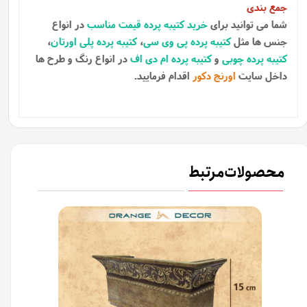
جمع بندی
شما می توانید برای
خرید کتیبه پرده قیمت مناسب
در انواع
جنس ها مثل
کتیبه پرده پی وی سی
،
کتیبه پرده پلی اورتان
،
کتیبه پرده چوبی
و
کتیبه پرده ام دی اف
در انواع رنگ و طرح ها
داخل سایت
اورنج دکور
اقدام فرمایید.
محصولات مرتبط