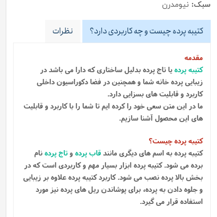
سبک:
نیومدرن
کتیبه پرده چیست و چه کاربردی دارد؟
نظرات
مقدمه
کتیبه پرده
یا تاج پرده بدلیل ساختاری که دارا می باشد در
زیبایی پرده خانه شما و همچنین در فضا دکوراسیون داخلی
کاربرد و قابلیت های بسزایی دارد.
ما در این متن سعی خود را کرده ایم تا شما را با کاربرد و قابلیت
های این محصول آشنا سازیم.
کتیبه پرده چیست؟
کتیبه پرده به اسم های دیگری مانند
قاب پرده
و
تاج پرده
نام
برده می شود. کتیبه پرده ابزار بسیار مهم و کاربردی است که در
بخش بالا پرده نصب می شود. کاربرد کتیبه پرده علاوه بر زیبایی
و جلوه دادن به پرده، برای پوشاندن ریل های پرده نیز مورد
استفاده قرار می گیرد.