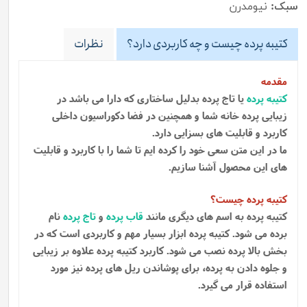
سبک:
نیومدرن
کتیبه پرده چیست و چه کاربردی دارد؟
نظرات
مقدمه
کتیبه پرده
یا تاج پرده بدلیل ساختاری که دارا می باشد در
زیبایی پرده خانه شما و همچنین در فضا دکوراسیون داخلی
کاربرد و قابلیت های بسزایی دارد.
ما در این متن سعی خود را کرده ایم تا شما را با کاربرد و قابلیت
های این محصول آشنا سازیم.
کتیبه پرده چیست؟
کتیبه پرده به اسم های دیگری مانند
قاب پرده
و
تاج پرده
نام
برده می شود. کتیبه پرده ابزار بسیار مهم و کاربردی است که در
بخش بالا پرده نصب می شود. کاربرد کتیبه پرده علاوه بر زیبایی
و جلوه دادن به پرده، برای پوشاندن ریل های پرده نیز مورد
استفاده قرار می گیرد.