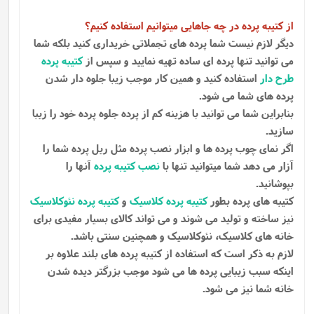
از کتیبه پرده در چه جاهایی میتوانیم استفاده کنیم؟
دیگر لازم نیست شما پرده های تجملاتی خریداری کنید بلکه شما
می توانید تنها پرده ای ساده تهیه نمایید و سپس از
کتیبه پرده
طرح دار
استفاده کنید و همین کار موجب زیبا جلوه دار شدن
پرده های شما می شود.
بنابراین شما می توانید با هزینه کم از پرده جلوه پرده خود را زیبا
سازید.
اگر نمای چوب پرده ها و ابزار نصب پرده مثل ریل پرده شما را
آزار می دهد شما میتوانید تنها با
نصب کتیبه پرده
آنها را
بپوشانید.
کتیبه های پرده بطور
کتیبه پرده کلاسیک
و
کتیبه پرده نئوکلاسیک
نیز ساخته و تولید می شوند و می تواند کالای بسیار مفیدی برای
خانه های کلاسیک، نئوکلاسیک و همچنین سنتی باشد.
لازم به ذکر است که استفاده از کتیبه پرده های بلند علاوه بر
اینکه سبب زیبایی پرده ها می شود موجب بزرگتر دیده شدن
خانه شما نیز می شود.