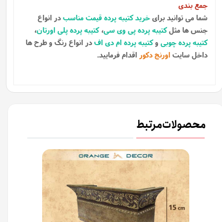
جمع بندی
شما می توانید برای
خرید کتیبه پرده قیمت مناسب
در انواع
جنس ها مثل
کتیبه پرده پی وی سی
،
کتیبه پرده پلی اورتان
،
کتیبه پرده چوبی
و
کتیبه پرده ام دی اف
در انواع رنگ و طرح ها
داخل سایت
اورنج دکور
اقدام فرمایید.
محصولات مرتبط