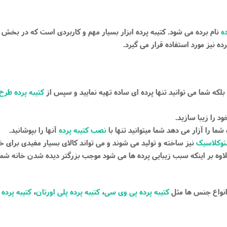
ده
نام برده می شود. کتیبه پرده ابزار بسیار مهم و کاربردی است که در بخش با
ده نیز مورد استفاده قرار می گیرد.
لکه شما می توانید تنها پرده ای ساده تهیه نمایید و سپس از
کتیبه پرده طرح 
ود را زیبا سازید.
ما را آزار می دهد شما میتوانید تنها با
نصب کتیبه پرده
آنها را بپوشانید.
نئوکلاسیک
نیز ساخته و تولید می شوند و می تواند کالای بسیار مفیدی برای
علاوه بر اینکه سبب زیبایی پرده ها می شود موجب بزرگتر دیده شدن خانه شما
نواع جنس ها مثل
کتیبه پرده پی وی سی
،
کتیبه پرده پلی اورتان
،
کتیبه پرده