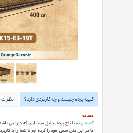
کتیبه پرده چیست و چه کاربردی دارد؟
نظرات
مقدمه
کتیبه پرده
یا تاج پرده بدلیل ساختاری که دارا می باش
ما در این متن سعی خود را کرده ایم تا شما را با کارب