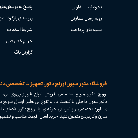
پاسخ به پرسش‌های
نحوه ثبت سفارش
رویه‌های بازگرداندن 
رویه ارسال سفارش
شرایط استفاده
شیوه‌های پرداخت
حریم خصوصی
گزارش باگ
​​فروشگاه دکوراسیون اورنج دکور، تجهیزات تخصصی دک
اورنج دکور، مرجع تخصصی فروش انواع قرنیز پی‌وی‌سی، دی
مشاوره تخصصی و پشتیبانی حرفه‌ای. با اورنج دکور، فضای داخ
مدرن و کاربردی متحول کنید. خرید آسان، قیمت مناسب و تضمین کیفیت