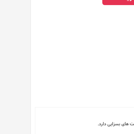
یت های بسزایی دارد.