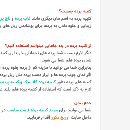
کتیبه پرده چیست؟
کتیبه پرده به اسم های دیگری مانند
قاب پرده
و
تاج پر
زیبایی و جلوه دادن به پرده، برای پوشاندن ریل های پر
از کتیبه پرده در چه جاهایی میتوانیم استفاده کنیم؟
دیگر لازم نیست شما پرده های تجملاتی خریداری کنید ب
شدن پرده های شما می شود.
بنابراین شما می توانید با هزینه کم از پرده جلوه پرده خ
اگر نمای چوب پرده ها و ابزار نصب پرده مثل ریل پرده ش
کتیبه های پرده بطور
کتیبه پرده کلاسیک
و
کتیبه پرده 
لازم به ذکر است که استفاده از کتیبه پرده های بلند 
جمع بندی
شما می توانید برای
خرید کتیبه پرده قیمت مناسب
در ا
داخل سایت
اورنج دکور
اقدام فرمایید.