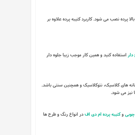
لا پرده نصب می شود. کاربرد کتیبه پرده علاوه بر
دار
استفاده کنید و همین کار موجب زیبا جلوه دار
 خانه های کلاسیک، نئوکلاسیک و همچنین سنتی باشد.
 نیز می شود.
 چوبی
و
کتیبه پرده ام دی اف
در انواع رنگ و طرح ها