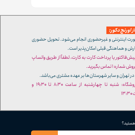
 اورنج دکور:
ورت اینترنتی و غیرحضوری انجام می‌شود. تحویل حضوری
ارش و هماهنگی قبلی امکان‌پذیر است.
پیش‌فاکتور یا پرداخت کارت به کارت، لطفاً از طریق واتساپ
ره ۱ تماس بگیرید.
در تهران و سایر شهرستان‌ها بر عهده مشتری می‌باشد.
- ساعات کاری فروشگاه: شنبه تا چهارشنبه از ساعت ۸:۳۰ تا ۱۹:۳۰ و
۱۳
 هستید؟