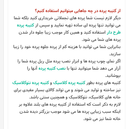
از کتیبه پرده در چه جاهایی میتوانیم استفاده کنیم؟
دیگر لازم نیست شما پرده های تجملاتی خریداری کنید بلکه شما
می توانید تنها پرده ای ساده تهیه نمایید و سپس از
کتیبه پرده
طرح دار
استفاده کنید و همین کار موجب زیبا جلوه دار شدن
پرده های شما می شود.
بنابراین شما می توانید با هزینه کم از پرده جلوه پرده خود را زیبا
سازید.
اگر نمای چوب پرده ها و ابزار نصب پرده مثل ریل پرده شما را
آزار می دهد شما میتوانید تنها با
نصب کتیبه پرده
آنها را
بپوشانید.
کتیبه های پرده بطور
کتیبه پرده کلاسیک
و
کتیبه پرده نئوکلاسیک
نیز ساخته و تولید می شوند و می تواند کالای بسیار مفیدی برای
خانه های کلاسیک، نئوکلاسیک و همچنین سنتی باشد.
لازم به ذکر است که استفاده از کتیبه پرده های بلند علاوه بر
اینکه سبب زیبایی پرده ها می شود موجب بزرگتر دیده شدن
خانه شما نیز می شود.