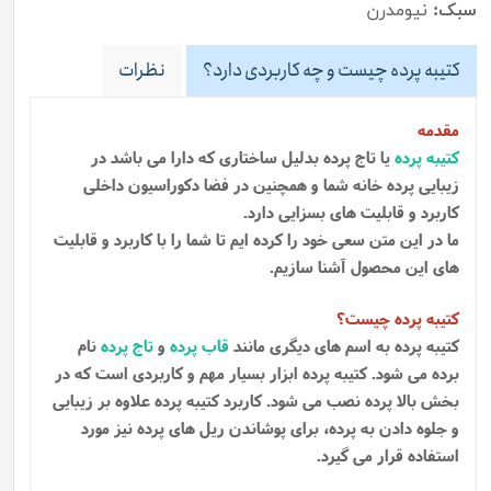
سبک:
نیومدرن
کتیبه پرده چیست و چه کاربردی دارد؟
نظرات
مقدمه
کتیبه پرده
یا تاج پرده بدلیل ساختاری که دارا می باشد در
زیبایی پرده خانه شما و همچنین در فضا دکوراسیون داخلی
کاربرد و قابلیت های بسزایی دارد.
ما در این متن سعی خود را کرده ایم تا شما را با کاربرد و قابلیت
های این محصول آشنا سازیم.
کتیبه پرده چیست؟
کتیبه پرده به اسم های دیگری مانند
قاب پرده
و
تاج پرده
نام
برده می شود. کتیبه پرده ابزار بسیار مهم و کاربردی است که در
بخش بالا پرده نصب می شود. کاربرد کتیبه پرده علاوه بر زیبایی
و جلوه دادن به پرده، برای پوشاندن ریل های پرده نیز مورد
استفاده قرار می گیرد.