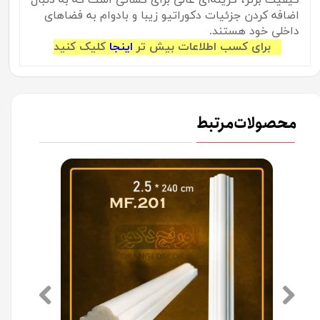
اضافه کردن جزئیات دکوراتیو زیبا و بادوام به فضاهای
داخلی خود هستند.
برای کسب اطلاعات بیش تر
اینجا
کلیک کنید
محصولات مرتبط