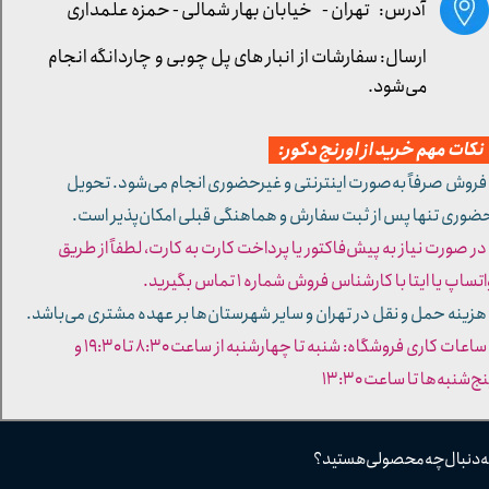
آدرس: تهران -
خیابان بهار شمالی - حمزه علمداری
ارسال: سفارشات از انبار های پل چوبی و چاردانگه انجام
می‌شود.
کات مهم خرید از اورنج دکور:
 فروش صرفاً به‌صورت اینترنتی و غیرحضوری انجام می‌شود. تحویل
ضوری تنها پس از ثبت سفارش و هماهنگی قبلی امکان‌پذیر است.
 در صورت نیاز به پیش‌فاکتور یا پرداخت کارت به کارت، لطفاً از طریق
تساپ یا ایتا با کارشناس فروش شماره ۱ تماس بگیرید.
 هزینه حمل و نقل در تهران و سایر شهرستان‌ها بر عهده مشتری می‌باشد.
- ساعات کاری فروشگاه: شنبه تا چهارشنبه از ساعت ۸:۳۰ تا ۱۹:۳۰ و
ج‌شنبه‌ها تا ساعت ۱۳:۳۰​​​​​​​
ه دنبال چه محصولی هستید؟