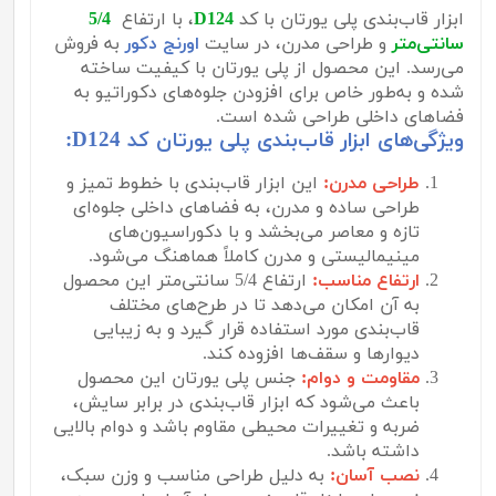
ابزار قاب‌بندی پلی یورتان با کد
D124
، با ارتفاع
5/4
سانتی‌متر
و طراحی مدرن، در سایت
اورنج دکور
به فروش
می‌رسد. این محصول از پلی یورتان با کیفیت ساخته
شده و به‌طور خاص برای افزودن جلوه‌های دکوراتیو به
فضاهای داخلی طراحی شده است.
ویژگی‌های ابزار قاب‌بندی پلی یورتان کد D124:
طراحی مدرن:
این ابزار قاب‌بندی با خطوط تمیز و
طراحی ساده و مدرن، به فضاهای داخلی جلوه‌ای
تازه و معاصر می‌بخشد و با دکوراسیون‌های
مینیمالیستی و مدرن کاملاً هماهنگ می‌شود.
ارتفاع مناسب:
ارتفاع 5/4 سانتی‌متر این محصول
به آن امکان می‌دهد تا در طرح‌های مختلف
قاب‌بندی مورد استفاده قرار گیرد و به زیبایی
دیوارها و سقف‌ها افزوده کند.
مقاومت و دوام:
جنس پلی یورتان این محصول
باعث می‌شود که ابزار قاب‌بندی در برابر سایش،
ضربه و تغییرات محیطی مقاوم باشد و دوام بالایی
داشته باشد.
نصب آسان:
به دلیل طراحی مناسب و وزن سبک،