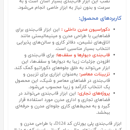
نصب این ابزار قاب‌بندی بسیار آسان است و به
سرعت و بدون نیاز به ابزار خاصی انجام می‌شود.
کاربردهای محصول:
دکوراسیون مدرن داخلی :
این ابزار قاب‌بندی برای
فضاهایی با طراحی مدرن و مینیمالیستی مانند
اتاق‌های نشیمن، دفاتر کاری و سالن‌های پذیرایی
انتخاب بسیار مناسبی است.
قاب‌بندی دیوارها و سقف‌ها:
برای قاب‌بندی و
افزودن جزئیات زیبا به دیوارها و سقف‌ها، این
ابزار می‌تواند به خلق جلوه‌های دکوراتیو کمک کند.
تزیینات معاصر:
به‌عنوان ابزاری برای تزیین و
قاب‌بندی در فضاهای معاصر و شیک، این محصول
یک انتخاب کارآمد و زیبا محسوب می‌شود.
پروژه‌های تجاری:
این ابزار قاب‌بندی می‌تواند در
فضاهای تجاری و اداری مدرن مورد استفاده قرار
گیرد و به محیط‌های کاری جلوه‌ای مدرن و حرفه‌ای
ببخشد.
ابزار قاب‌بندی پلی یورتان کد D124، با طراحی مدرن و
کیفیت برتر، گزینه‌ای عالی برای کسانی است که به دنبال