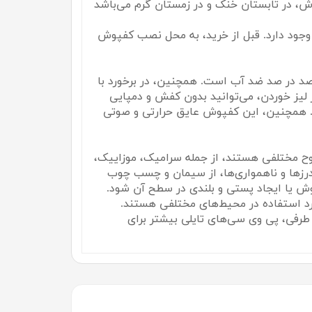
، در تابستان خنک و در زمستان گرم می‌باشد
وجود دارد. قبل از خرید، به محل نصب کفپوش
 و صد در صد ضد آب است. همچنین، در برخورد با
ز خوردن، می‌توانید بدون کفش و دمپایی
... می‌باشد. همچنین، این کفپوش عایق حرارتی و صوتی
 مختلفی هستند، از جمله سرامیک، موزاییک،
رزها و ناهمواری‌ها، از سیمان و چسب چوب
ش یا ایجاد پستی و بلندی در سطح آن شود.
د استفاده در محیط‌های مختلفی هستند.
طرفی، پی وی سی‌های تایلی بیشتر برای