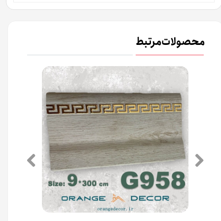
محصولات مرتبط