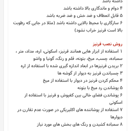
داشته باشد
4 دوام و ماندگاری بالا داشته باشد
5 قابل انعطاف و ضد خش و ضد ضربه باشد
6 سازگاری با محیط بالایی داشته باشد (مثلا در جایی که رطوبت
بالا است قرنیز خراب نشود)
روش نصب قرنیز
1
استفاده از ابزار هایی همانند قرنیز، اسکوتی، اره، مداد، متر ،
سمباده، چسب، میخ، بتونه، قلم و رنگ، گونیا و واشو
2 بریدن قرنیزها در ابعاد اندازه گیری شده با استفاده از اره
3 چسباندن قرنیز به دیوار از گوشه ها
4 محکم کردن قرنیز در دیوار با استفاده از میخ
5 پوشاندن رد میخ با بتونه
6 پوشاندن فضای خالی بین کفپوش و قرنیز با استفاده از
اسکوتی
7 استفاده از پوشاننده‌ های اکلیریکی در صورت عدم تقارن در
دیوارها
8 سمباده کشیدن و رنگ های بخش های مورد نیاز