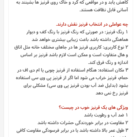
کاهش یابد و در مواقعی که گرد و خاک روی قرنیز ها بشینند به
آسانی قابل نظافت هستند.
چه عواملی در انتخاب قرنیز نقش دارند.
1 رنگ قرنیز: در صورتی که رنگ قرنیز با رنگ کف و دیوار
هماهنگی داشته باشد باعث زیبایی بیشتری خواهد شد
2 نوع کاربری: کاربری قرنیز ها در جاهای مختلف خانه مثل اتاق
و هال متفاوت است و ممکن است لازم باشد قرنیز بر اساس
اندازه و رنگ فرق کند.
3 مکان استفاده: هنگام استفاده از قرنیز چوبی یا ام دی اف در
حمام، قرنیز خراب می شود اما اگر از قرنیز پی وی سی استفاده
بشود (بدلیل ضد آب بودن قرنیز پی وی سی) مشکلی برای
قرنیز رخ نمی دهد
ویژگی های یک قرنیز خوب در چیست؟
1 ضد آب و رطوبت باشد
2 مقاومت در برابر خوردندگی حشرات داشته باشد
3 طول عمر بالا داشته باشد یا در برابر فرسودگی مقاومت کافی