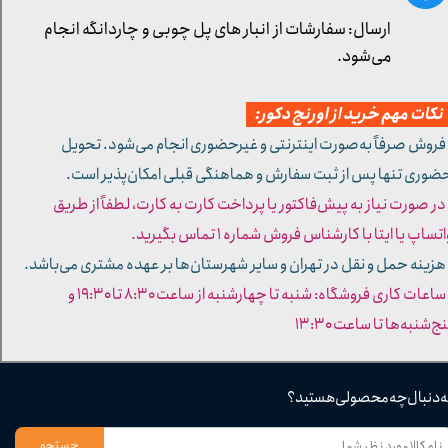
ارسال: سفارشات از انبار های پل چوبی و چاردانگه انجام
می‌شود.
کات مهم خرید از اورنج دکور:
 فروش صرفاً به‌صورت اینترنتی و غیرحضوری انجام می‌شود. تحویل
ضوری تنها پس از ثبت سفارش و هماهنگی قبلی امکان‌پذیر است.
 در صورت نیاز به پیش‌فاکتور یا پرداخت کارت به کارت، لطفاً از طریق
تساپ یا ایتا با کارشناس فروش شماره ۱ تماس بگیرید.
 هزینه حمل و نقل در تهران و سایر شهرستان‌ها بر عهده مشتری می‌باشد.
- ساعات کاری فروشگاه: شنبه تا چهارشنبه از ساعت ۸:۳۰ تا ۱۹:۳۰ و
ج‌شنبه‌ها تا ساعت ۱۳:۳۰​​​​​​​
ه دنبال چه محصولی هستید؟
جستجو