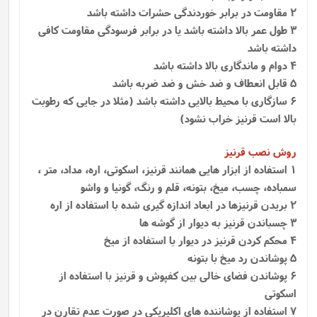
2 مقاومت در برابر خوردندگی حشرات داشته باشد
3 طول عمر بالا داشته باشد یا در برابر فرسودگی مقاومت کافی
داشته باشد
4 دوام و ماندگاری بالا داشته باشد
5 قابل انعطاف و ضد خش و ضد ضربه باشد
6 سازگاری با محیط بالایی داشته باشد (مثلا در جایی که رطوبت
بالا است قرنیز خراب نشود)
روش نصب قرنیز
1
استفاده از ابزار هایی همانند قرنیز، اسکوتی، اره، مداد، متر ،
سمباده، چسب، میخ، بتونه، قلم و رنگ، گونیا و واشو
2 بریدن قرنیزها در ابعاد اندازه گیری شده با استفاده از اره
3 چسباندن قرنیز به دیوار از گوشه ها
4 محکم کردن قرنیز در دیوار با استفاده از میخ
5 پوشاندن رد میخ با بتونه
6 پوشاندن فضای خالی بین کفپوش و قرنیز با استفاده از
اسکوتی
7 استفاده از پوشاننده‌ های اکلیریکی در صورت عدم تقارن در