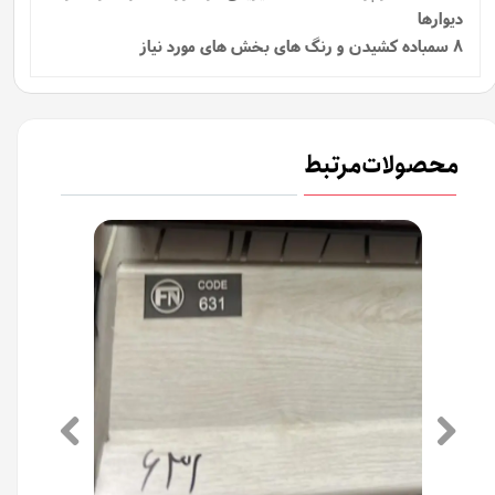
دیوارها
8 سمباده کشیدن و رنگ های بخش های مورد نیاز
محصولات مرتبط