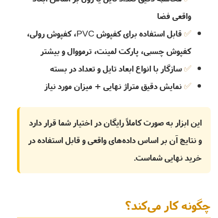
واقعی فضا
قابل استفاده برای کفپوش PVC، کفپوش رولی،
کفپوش چسبی، پارکت لمینت، ترمووال و بیشتر
سازگار با
انواع ابعاد تایل
و
تعداد در بسته
نمایش دقیق متراژ نهایی + میزان مورد نیاز
این ابزار به صورت کاملاً رایگان در اختیار شما قرار دارد
و نتایج آن بر اساس داده‌های واقعی و قابل استفاده در
خرید نهایی شماست.
چگونه کار می‌کند؟