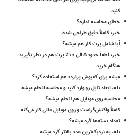
کنید.
خطای محاسبه نداره؟
خیر، کاملاً دقیق طراحی شده.
آیا شامل پرت کار هم میشه؟
خیر، لطفاً حدود 5 الی 10٪ پرت هم در نظر بگیرید
هنگام خرید.
میشه برای کفپوش پرتردد هم استفاده کرد؟
بله، ابعاد تایل رو وارد کنید و محاسبه انجام میشه.
محاسبه روی موبایل هم انجام میشه؟
کاملاً واکنش‌گراست و روی موبایل عالی کار می‌کنه.
تعداد بسته‌ها گرد میشه؟
بله، به نزدیک‌ترین عدد بالاتر گرد میشه.