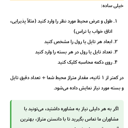
خیلی ساده:
طول و عرض محیط مورد نظر را وارد کنید (مثلاً پذیرایی،
اتاق خواب یا تراس)
ابعاد هر تایل یا رول را مشخص کنید
تعداد تایل یا رول در هر بسته را وارد کنید
روی دکمه محاسبه کلیک کنید
در کمتر از 1 ثانیه،
مقدار متراژ محیط شما + تعداد دقیق تایل
و بسته مورد نیاز
نمایش داده می‌شود.
اگر به هر دلیلی نیاز به مشاوره داشتید، می‌تونید با
مشاوران ما تماس بگیرید تا با دانستن متراژ، بهترین