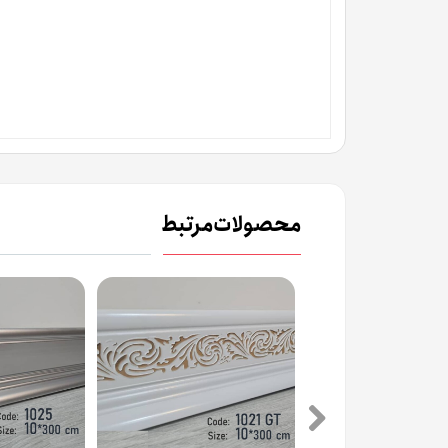
محصولات مرتبط