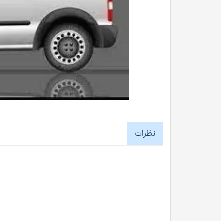
نظرات