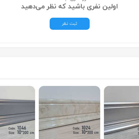
اولین نفری باشید که نظر می‌دهید
ثبت نظر