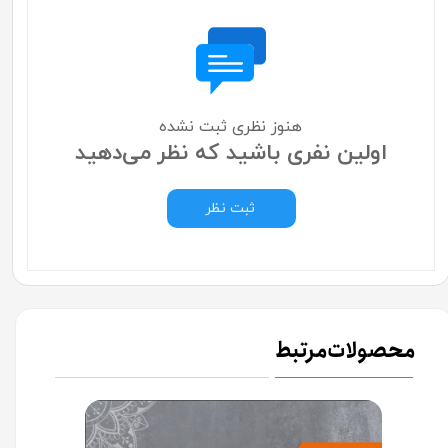
هنوز نظری ثبت نشده
اولین نفری باشید که نظر می‌دهید
ثبت نظر
محصولات مرتبط