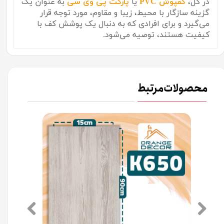
در کل،
کفپوش PVC
یا
پارکت پی وی سی
به عنوان یک
گزینه سازگار با محیط، زیبا و مقاوم، مورد توجه قرار
می‌گیرد و برای افرادی که به دنبال یک پوشش کف با
کیفیت هستند، توصیه می‌شود.
محصولات مرتبط