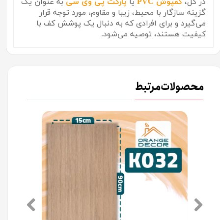
در کل،
کفپوش PVC
یا
پارکت پی وی سی
به عنوان یک
گزینه سازگار با محیط، زیبا و مقاوم، مورد توجه قرار
می‌گیرد و برای افرادی که به دنبال یک پوشش کف با
کیفیت هستند، توصیه می‌شود.
محصولات مرتبط