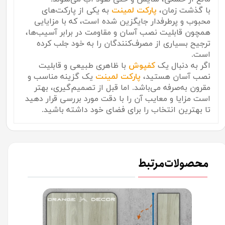
با گذشت زمان،
پارکت لمینت
به یکی از پارکت‌های
محبوب و پرطرفدار جایگزین شده است، که با مزایایی
همچون قابلیت نصب آسان و مقاومت در برابر آسیب‌ها،
ترجیح بسیاری از مصرف‌کنندگان را به خود جلب کرده
است.
اگر به دنبال یک
کفپوش
با ظاهری طبیعی و قابلیت
نصب آسان هستید،
پارکت لمینت
یک گزینه مناسب و
مقرون به‌صرفه می‌باشد. اما قبل از تصمیم‌گیری، بهتر
است مزایا و معایب آن را با دقت مورد بررسی قرار دهید
تا بهترین انتخاب را برای فضای خود داشته باشید.
محصولات مرتبط