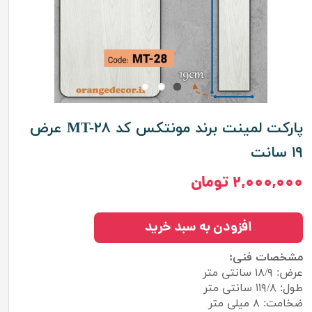
پارکت لمینت برند مونتکس کد MT-۲۸ عرض
۱۹ سانت
۲,۰۰۰,۰۰۰ تومان
افزودن به سبد خرید
مشخصات فنی:
عرض: ۱۸/۹ سانتی متر
طول: ۱۱۹/۸ سانتی متر
ضخامت: ۸ میلی متر