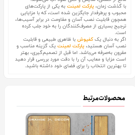
با گذشت زمان،
پارکت لمینت
به یکی از پارکت‌های
محبوب و پرطرفدار جایگزین شده است، که با مزایایی
همچون قابلیت نصب آسان و مقاومت در برابر آسیب‌ها،
ترجیح بسیاری از مصرف‌کنندگان را به خود جلب کرده
است.
اگر به دنبال یک
کفپوش
با ظاهری طبیعی و قابلیت
نصب آسان هستید،
پارکت لمینت
یک گزینه مناسب و
مقرون به‌صرفه می‌باشد. اما قبل از تصمیم‌گیری، بهتر
است مزایا و معایب آن را با دقت مورد بررسی قرار دهید
تا بهترین انتخاب را برای فضای خود داشته باشید.
محصولات مرتبط