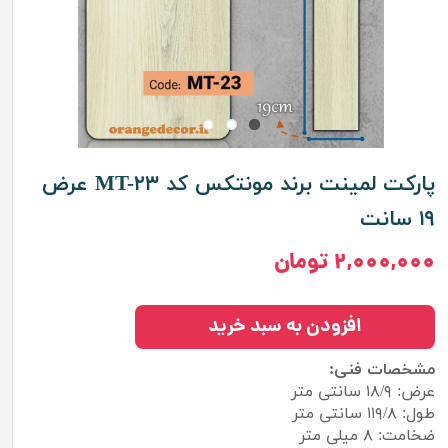
پارکت لمینت برند مونتکس کد MT-۲۳ عرض
۱۹ سانت
۲,۰۰۰,۰۰۰ تومان
افزودن به سبد خرید
مشخصات فنی:
عرض: ۱۸/۹ سانتی متر
طول: ۱۱۹/۸ سانتی متر
ضخامت: ۸ میلی متر