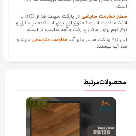
است.
سطح مقاومت سایشی
در پارکت لمینت ها از
AC3
تا
AC4
متفاوت است که نوع اول برای استفاده در منازل و
نوع دوم برای اماکن پر رفت و آمد مناسب تر است.
این نوع پارکت ها در برابر آب
مقاومت متوسطی
دارند و
ضد آب نیستند.
محصولات مرتبط