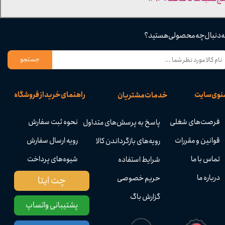
ه دنبال چه محصولی هستید؟
جستجو
نوی سایت
راهنمای خرید از فروشگاه
خدمات مشتریان
فرصت‌های شغلی
نحوه ثبت سفارش
پاسخ به پرسش‌های متداول
قوانین و مقررات
رویه ارسال سفارش
رویه‌های بازگرداندن کالا
تماس با ما
شیوه‌های پرداخت
شرایط استفاده
درباره ما
حریم خصوصی
چت ایتا
گزارش باگ
پشتیبانی واتساپ