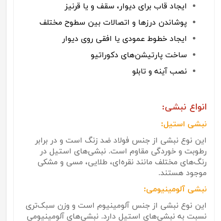
ایجاد قاب برای دیوار، سقف و یا قرنیز
پوشاندن درزها و اتصالات بین سطوح مختلف
ایجاد خطوط عمودی یا افقی روی دیوار
ساخت پارتیشن‌های دکوراتیو
نصب آینه و تابلو
انواع نبشی:
نبشی استیل:
این نوع نبشی از جنس فولاد ضد زنگ است و در برابر
رطوبت و خوردگی مقاوم است. نبشی‌های استیل در
رنگ‌های مختلف مانند نقره‌ای، طلایی، مسی و مشکی
موجود هستند.
نبشی آلومینیومی:
این نوع نبشی از جنس آلومینیوم است و وزن سبک‌تری
نسبت به نبشی‌های استیل دارد. نبشی‌های آلومینیومی