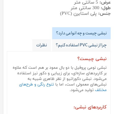
عرض:
5 سانتی متر
طول:
300 سانتی متر
جنس:
پلی استایرن (PVC)
نبشی چیست و چه انواعی دارد؟
چرا از نبشی PVC استفاده کنیم؟
نظرات
نبشی چیست؟
نبشی نوعی پروفیل با دو بال عمود بر هم است که علاوه
بر کاربردهای سازه‌ای، برای زیبایی و دکور نیز استفاده
می‌شود. نبشی دکوراتیو از نظر ظاهری شبیه به
نبشی‌های معمولی است، اما با
تنوع رنگی و طرح‌های
مختلف
تولید می‌شود.
کاربردهای نبشی: