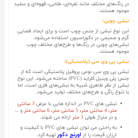
در رنگ‌های مختلف مانند نقره‌ای، طلایی، قهوه‌ای و سفید
موجود هستند.
نبشی چوبی:
این نوع نبشی از جنس چوب است و برای ایجاد فضایی
گرم و صمیمی در دکوراسیون استفاده می‌شود.
نبشی‌های چوبی در رنگ‌ها و طرح‌های مختلف چوب
موجود هستند.
نبشی پی وی سی (پلاستیکی):
نبشی پی وی سی نوعی پروفیل پلاستیکی است که از
جنس پلی وینیل کلراید (
PVC
) ساخته می‌شود. این نوع
نبشی از نظر ظاهری شبیه به نبشی‌های فلزی است، اما
با تنوع رنگی و طرح‌های مختلف تولید می‌شود.
نبشی های PVC در اندازه هایی با عرض
3 سانتی
متر، 4 سانتی متر، 5 سانتی متر، 6 سانتی متر
و ...
و در متراژ طولی
3 متر
ارائه می شوند.
به راحتی می توان نبشی های PVC با کیفیت و
اورنج دکور
ارزان قیمت را از
تهیه کرد.