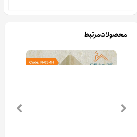
محصولات مرتبط