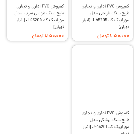
کفپوش PVC اداری و تجاری
کفپوش PVC اداری و تجاری
طرح سنگ نارنجی مدل
طرح سنگ طوسی سربی مدل
موزاییک کد J-45205 [انبار
موزاییک کد J-45204 [انبار
تهران]
تهران]
۱,۱۵۰,۰۰۰ تومان
۱,۱۵۰,۰۰۰ تومان
کفپوش PVC اداری و تجاری
طرح سنگ زرشکی مدل
موزاییک کد J-45201 [انبار