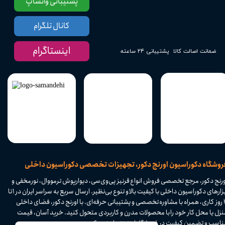
پشتیبانی واتساپ
کانال تلگرام
اینستاگرام
پشتیبانی ۲۴ ساعته
ضمانت اصالت کالا
​فروشگاه دکوراسیون اورنج دکور، تجهیزات تخصصی دکوراسیون داخلی
ورنج دکور، مرجع تخصصی فروش انواع قرنیز پی‌وی‌سی، دیوارپوش ترمووال، نورمخفی و
ابزارهای دکوراسیون داخلی با کیفیت بالا و تنوع بی‌نظیر. ارسال سریع به سراسر ایران در ۱ تا
۴ روز کاری، همراه با مشاوره تخصصی و پشتیبانی حرفه‌ای. با اورنج دکور، فضای داخلی
نزل یا محل کار خود را با محصولات مدرن و کاربردی متحول کنید. خرید آسان، قیمت
اسب و تضمین کیفیت در فروشگاه اینترنتی اورنج دکور.​​​​​​​