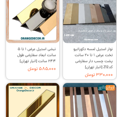
نوار استیل لمسه دکوراتیو
نبشی استیل عرض ۱ تا ۵
تخت عرض ۱ تا ۲۰ سانت
سانت ابعاد سفارشی طول
پشت چسب دار سفارشی
۲۴۴ سانت [انبار تهران]
کدZ12 [انبار تهران]
۵۸۵,۰۰۰ تومان
۳۳۰,۰۰۰ تومان