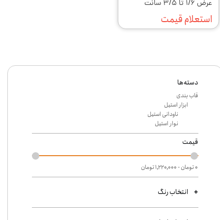
عرض ۱/۶ تا ۳/۵ سانت
استعلام قیمت
دسته‌ها
قاب بندی
ابزار استیل
ناودانی استیل
نوار استیل
قیمت
۰ تومان - ۱,۲۲۰,۰۰۰ تومان
انتخاب رنگ