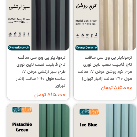
ترمولاینر پی وی سی سافت
ترمولاینر پی وی سی سافت
تاچ قابلیت نصب لاین نوری
تاچ قابلیت نصب لاین نوری
طرح کرم روشن عرض ۱۷ سانت
طرح سبز ارتشی عرض ۱۷
طول ۲۹۰ سانت [انبار تهران]
سانت طول ۲۹۰ سانت [انبار
تهران]
۸۱۵,۰۰۰ تومان
۸۱۵,۰۰۰ تومان