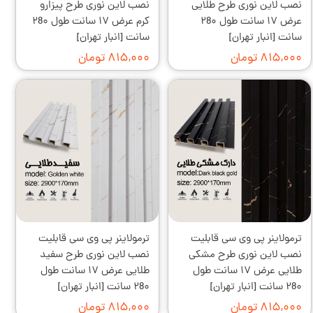
نصب لاین نوری طرح طلایی
نصب لاین نوری طرح پیزارو
عرض ۱۷ سانت طول ۲8۰
کرم عرض ۱۷ سانت طول ۲8۰
سانت [انبار تهران]
سانت [انبار تهران]
۸۱۵,۰۰۰ تومان
۸۱۵,۰۰۰ تومان
ترمولاینر پی وی سی قابلیت
ترمولاینر پی وی سی قابلیت
نصب لاین نوری طرح مشکی
نصب لاین نوری طرح سفید
طلایی عرض ۱۷ سانت طول
طلایی عرض ۱۷ سانت طول
۲8۰ سانت [انبار تهران]
۲8۰ سانت [انبار تهران]
۸۱۵,۰۰۰ تومان
۸۱۵,۰۰۰ تومان