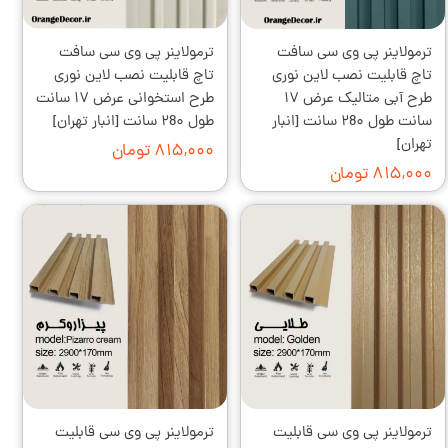
ترمولاینر پی وی سی سافت
ترمولاینر پی وی سی سافت
تاچ قابلیت نصب لاین نوری
تاچ قابلیت نصب لاین نوری
طرح آبی متالیک عرض ۱۷
طرح استخوانی عرض ۱۷ سانت
سانت طول ۲8۰ سانت [انبار
طول ۲8۰ سانت [انبار تهران]
تهران]
۸۱۵,۰۰۰ تومان
۸۱۵,۰۰۰ تومان
ترمولاینر پی وی سی قابلیت
ترمولاینر پی وی سی قابلیت