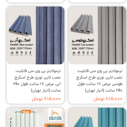
ترمولاینر پی وی سی قابلیت
ترمولاینر پی وی سی قابلیت
نصب لاین نوری طرح اسکرچ
نصب لاین نوری طرح اسکرچ
طوسی عرض ۱۷ سانت طول
آبی عرض ۱۷ سانت طول ۲8۰
۲8۰ سانت [انبار تهران]
سانت [انبار تهران]
۸۱۵,۰۰۰ تومان
۸۱۵,۰۰۰ تومان