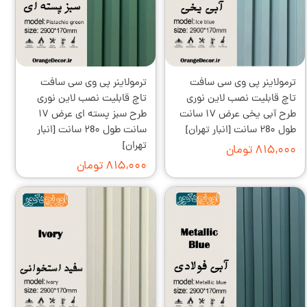
ترمولاینر پی وی سی سافت
ترمولاینر پی وی سی سافت
تاچ قابلیت نصب لاین نوری
تاچ قابلیت نصب لاین نوری
طرح آبی یخی عرض ۱۷ سانت
طرح سبز پسته ای عرض ۱۷
طول ۲8۰ سانت [انبار تهران]
سانت طول ۲8۰ سانت [انبار
تهران]
۸۱۵,۰۰۰ تومان
۸۱۵,۰۰۰ تومان