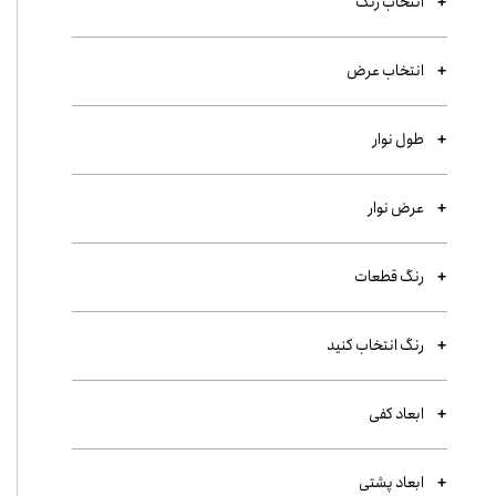
انتخاب رنگ
انتخاب عرض
طول نوار
عرض نوار
رنگ قطعات
رنگ انتخاب کنید
ابعاد کفی
ابعاد پشتی