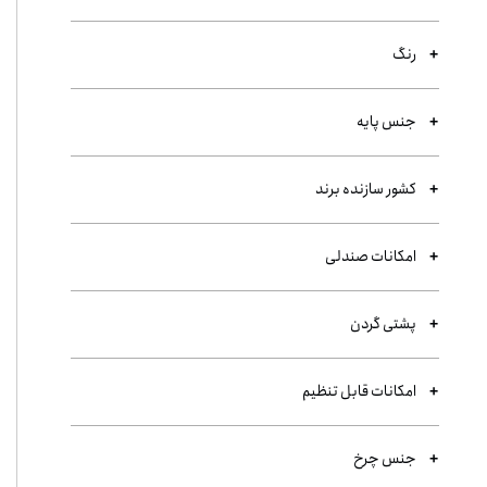
رنگ
جنس پایه
کشور سازنده برند
امکانات صندلی
پشتی گردن
امکانات قابل تنظیم
جنس چرخ