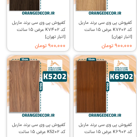
کفپوش پی وی سی برند ماربل
کفپوش پی وی سی برند ماربل
کد K۷۲۰۲ عرض ۱۵ سانت
کد K۷۴۰۲ عرض ۱۵ سانت
[انبار تهران]
[انبار تهران]
۹۰۰,۰۰۰ تومان
۹۰۰,۰۰۰ تومان
کفپوش پی وی سی برند ماربل
کفپوش پی وی سی برند ماربل
کد K۶۹۰۲ عرض ۱۵ سانت
کد K52۰۲ عرض ۱۵ سانت