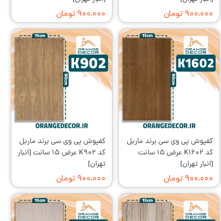
۹۰۰,۰۰۰ تومان
۹۰۰,۰۰۰ تومان
کفپوش پی وی سی برند ماربل
کفپوش پی وی سی برند ماربل
کد K۱۶۰۲ عرض ۱۵ سانت
کد K۹۰۲ عرض ۱۵ سانت [انبار
[انبار تهران]
تهران]
۹۰۰,۰۰۰ تومان
۹۰۰,۰۰۰ تومان