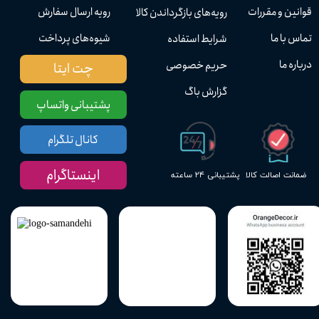
قوانین و مقررات
رویه ارسال سفارش
رویه‌های بازگرداندن کالا
تماس با ما
شیوه‌های پرداخت
شرایط استفاده
درباره ما
حریم خصوصی
چت ایتا
گزارش باگ
پشتیبانی واتساپ
کانال تلگرام
اینستاگرام
پشتیبانی ۲۴ ساعته
ضمانت اصالت کالا