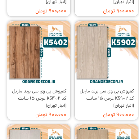
[انبار تهران]
[انبار تهران]
۹۰۰,۰۰۰ تومان
۹۰۰,۰۰۰ تومان
کفپوش پی وی سی برند ماربل
کفپوش پی وی سی برند ماربل
کد K5۹۰۲ عرض ۱۵ سانت
کد K5۴۰۲ عرض ۱۵ سانت
[انبار تهران]
[انبار تهران]
۹۰۰,۰۰۰ تومان
۹۰۰,۰۰۰ تومان