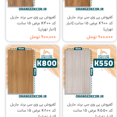
کفپوش پی وی سی برند ماربل
کفپوش پی وی سی برند ماربل
کد K۹۰۰ عرض ۱۵ سانت [انبار
کد K۴۰۰ عرض ۱۵ سانت
تهران]
[انبار تهران]
۹۰۰,۰۰۰ تومان
۹۰۰,۰۰۰ تومان
کفپوش پی وی سی برند ماربل
کفپوش پی وی سی برند ماربل
کد K۵۵۰ عرض ۱۵ سانت
کد K۸۰۰ عرض ۱۵ سانت
[انبار تهران]
[انبار تهران]