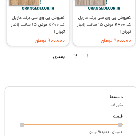
کفپوش پی وی سی برند ماربل
کفپوش پی وی سی برند ماربل
کد K۷۰۰ عرض ۱۵ سانت [انبار
کد K۶۰۰ عرض ۱۵ سانت [انبار
تهران]
تهران]
۹۰۰,۰۰۰ تومان
۹۰۰,۰۰۰ تومان
۱
۲
بعدی
دسته‌ها
دکور کف
قیمت
۰ تومان - ۹۰۰,۰۰۰ تومان