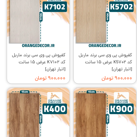
کفپوش پی وی سی برند ماربل
کفپوش پی وی سی برند ماربل
کد K5۷۰۲ عرض ۱۵ سانت
کد K۷۱۰۲ عرض ۱۵ سانت
[انبار تهران]
[انبار تهران]
۹۰۰,۰۰۰ تومان
۹۰۰,۰۰۰ تومان