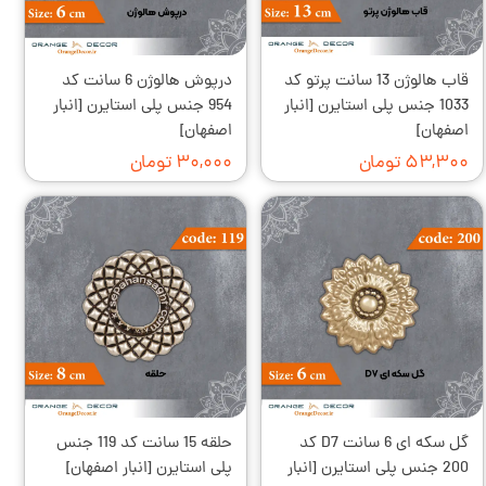
قاب هالوژن 13 سانت پرتو کد
درپوش هالوژن 6 سانت کد
1033 جنس پلی استایرن [انبار
954 جنس پلی استایرن [انبار
اصفهان]
اصفهان]
۵۳,۳۰۰ تومان
۳۰,۰۰۰ تومان
گل سکه ای 6 سانت D7 کد
حلقه 15 سانت کد 119 جنس
200 جنس پلی استایرن [انبار
پلی استایرن [انبار اصفهان]