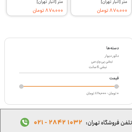
متر [انبار تهران]
متر [انبار تهران]
۸۷۰,۰۰۰ تومان
۸۷۰,۰۰۰ تومان
دسته‌ها
دکور دیوار
نبشی پی وی سی
نبشی 6 سانت
قیمت
۰ تومان - ۸۷۰,۰۰۰ تومان
1032 2842 - 021
لفن فروشگاه تهران: