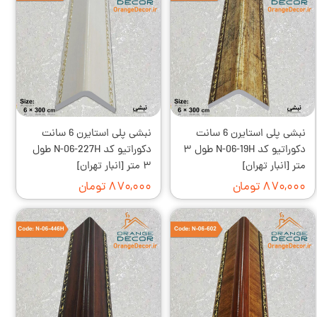
نبشی پلی استایرن 6 سانت
نبشی پلی استایرن 6 سانت
دکوراتیو کد N-06-19H طول ۳
دکوراتیو کد N-06-227H طول
متر [انبار تهران]
۳ متر [انبار تهران]
۸۷۰,۰۰۰ تومان
۸۷۰,۰۰۰ تومان