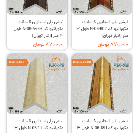
نبشی پلی استایرن 6 سانت
نبشی پلی استایرن 6 سانت
دکوراتیو کد N-06-602 طول ۳
دکوراتیو کد N-06-446H طول
متر [انبار تهران]
۳ متر [انبار تهران]
۸۷۰,۰۰۰ تومان
۸۷۰,۰۰۰ تومان
نبشی پلی استایرن 6 سانت
نبشی پلی استایرن 6 سانت
دکوراتیو کد N-06-18H طول ۳
دکوراتیو کد N-06-1H طول ۳