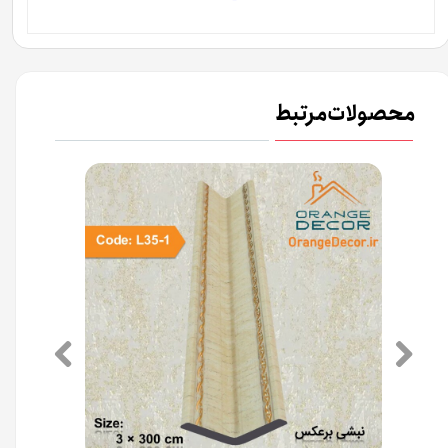
محصولات مرتبط