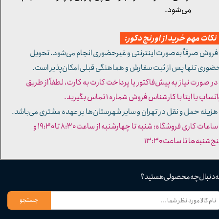
می‌شود.
کات مهم خرید از اورنج دکور:
 فروش صرفاً به‌صورت اینترنتی و غیرحضوری انجام می‌شود. تحویل
ضوری تنها پس از ثبت سفارش و هماهنگی قبلی امکان‌پذیر است.
 در صورت نیاز به پیش‌فاکتور یا پرداخت کارت به کارت، لطفاً از طریق
تساپ یا ایتا با کارشناس فروش شماره ۱ تماس بگیرید.
 هزینه حمل و نقل در تهران و سایر شهرستان‌ها بر عهده مشتری می‌باشد.
- ساعات کاری فروشگاه: شنبه تا چهارشنبه از ساعت ۸:۳۰ تا ۱۹:۳۰ و
ج‌شنبه‌ها تا ساعت ۱۳:۳۰​​​​​​​
ه دنبال چه محصولی هستید؟
جستجو