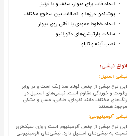
ایجاد قاب برای دیوار، سقف و یا قرنیز
پوشاندن درزها و اتصالات بین سطوح مختلف
ایجاد خطوط عمودی یا افقی روی دیوار
ساخت پارتیشن‌های دکوراتیو
نصب آینه و تابلو
انواع نبشی:
نبشی استیل:
این نوع نبشی از جنس فولاد ضد زنگ است و در برابر
رطوبت و خوردگی مقاوم است. نبشی‌های استیل در
رنگ‌های مختلف مانند نقره‌ای، طلایی، مسی و مشکی
موجود هستند.
نبشی آلومینیومی:
این نوع نبشی از جنس آلومینیوم است و وزن سبک‌تری
نسبت به نبشی‌های استیل دارد. نبشی‌های آلومینیومی