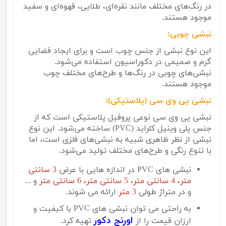
در رنگ‌های مختلف مانند نقره‌ای، طلایی، قهوه‌ای و سفید
موجود هستند.
نبشی چوبی:
این نوع نبشی از جنس چوب است و برای ایجاد فضایی
گرم و صمیمی در دکوراسیون استفاده می‌شود.
نبشی‌های چوبی در رنگ‌ها و طرح‌های مختلف چوب
موجود هستند.
نبشی پی وی سی (پلاستیکی):
نبشی پی وی سی نوعی پروفیل پلاستیکی است که از
جنس پلی وینیل کلراید (
PVC
) ساخته می‌شود. این نوع
نبشی از نظر ظاهری شبیه به نبشی‌های فلزی است، اما
با تنوع رنگی و طرح‌های مختلف تولید می‌شود.
نبشی های PVC در اندازه هایی با عرض
3 سانتی
متر، 4 سانتی متر، 5 سانتی متر، 6 سانتی متر
و ...
و در متراژ طولی
3 متر
ارائه می شوند.
به راحتی می توان نبشی های PVC با کیفیت و
اورنج دکور
ارزان قیمت را از
تهیه کرد.