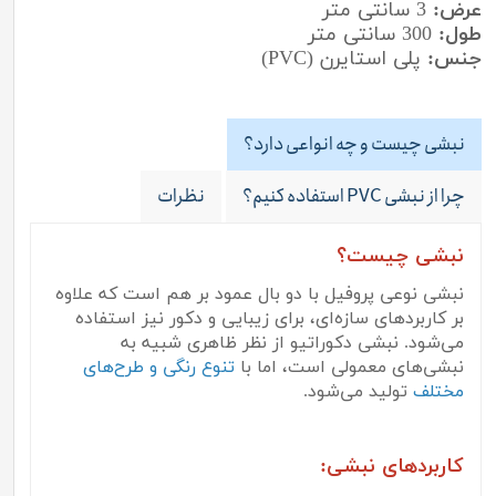
عرض:
3 سانتی متر
طول:
300 سانتی متر
جنس:
پلی استایرن (PVC)
نبشی چیست و چه انواعی دارد؟
چرا از نبشی PVC استفاده کنیم؟
نظرات
نبشی چیست؟
نبشی نوعی پروفیل با دو بال عمود بر هم است که علاوه
بر کاربردهای سازه‌ای، برای زیبایی و دکور نیز استفاده
می‌شود. نبشی دکوراتیو از نظر ظاهری شبیه به
نبشی‌های معمولی است، اما با
تنوع رنگی و طرح‌های
مختلف
تولید می‌شود.
کاربردهای نبشی: