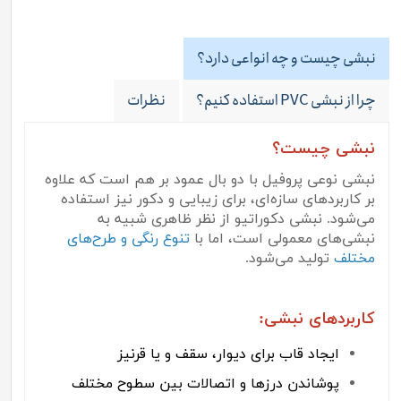
نبشی چیست و چه انواعی دارد؟
چرا از نبشی PVC استفاده کنیم؟
نظرات
نبشی چیست؟
نبشی نوعی پروفیل با دو بال عمود بر هم است که علاوه
بر کاربردهای سازه‌ای، برای زیبایی و دکور نیز استفاده
می‌شود. نبشی دکوراتیو از نظر ظاهری شبیه به
نبشی‌های معمولی است، اما با
تنوع رنگی و طرح‌های
مختلف
تولید می‌شود.
کاربردهای نبشی:
ایجاد قاب برای دیوار، سقف و یا قرنیز
پوشاندن درزها و اتصالات بین سطوح مختلف