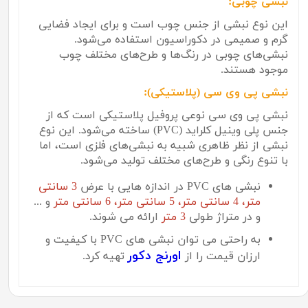
نبشی چوبی:
این نوع نبشی از جنس چوب است و برای ایجاد فضایی
گرم و صمیمی در دکوراسیون استفاده می‌شود.
نبشی‌های چوبی در رنگ‌ها و طرح‌های مختلف چوب
موجود هستند.
نبشی پی وی سی (پلاستیکی):
نبشی پی وی سی نوعی پروفیل پلاستیکی است که از
جنس پلی وینیل کلراید (
PVC
) ساخته می‌شود. این نوع
نبشی از نظر ظاهری شبیه به نبشی‌های فلزی است، اما
با تنوع رنگی و طرح‌های مختلف تولید می‌شود.
نبشی های PVC در اندازه هایی با عرض
3 سانتی
متر، 4 سانتی متر، 5 سانتی متر، 6 سانتی متر
و ...
و در متراژ طولی
3 متر
ارائه می شوند.
به راحتی می توان نبشی های PVC با کیفیت و
اورنج دکور
ارزان قیمت را از
تهیه کرد.