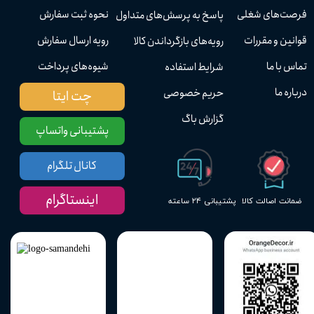
فرصت‌های شغلی
نحوه ثبت سفارش
پاسخ به پرسش‌های متداول
قوانین و مقررات
رویه ارسال سفارش
رویه‌های بازگرداندن کالا
تماس با ما
شیوه‌های پرداخت
شرایط استفاده
درباره ما
حریم خصوصی
چت ایتا
گزارش باگ
پشتیبانی واتساپ
کانال تلگرام
اینستاگرام
پشتیبانی ۲۴ ساعته
ضمانت اصالت کالا