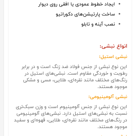
ایجاد خطوط عمودی یا افقی روی دیوار
ساخت پارتیشن‌های دکوراتیو
نصب آینه و تابلو
انواع نبشی:
نبشی استیل:
این نوع نبشی از جنس فولاد ضد زنگ است و در برابر
رطوبت و خوردگی مقاوم است. نبشی‌های استیل در
رنگ‌های مختلف مانند نقره‌ای، طلایی، مسی و مشکی
موجود هستند.
نبشی آلومینیومی:
این نوع نبشی از جنس آلومینیوم است و وزن سبک‌تری
نسبت به نبشی‌های استیل دارد. نبشی‌های آلومینیومی
در رنگ‌های مختلف مانند نقره‌ای، طلایی، قهوه‌ای و سفید
موجود هستند.