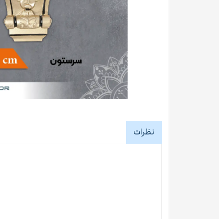
نظرات