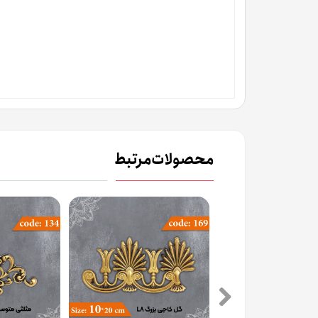
محصولات مرتبط