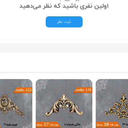
اولین نفری باشید که نظر می‌دهید
ثبت نظر