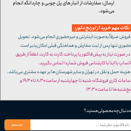
ارسال: سفارشات از انبار های پل چوبی و چاردانگه انجام
می‌شود.
کات مهم خرید از اورنج دکور:
 فروش صرفاً به‌صورت اینترنتی و غیرحضوری انجام می‌شود. تحویل
ضوری تنها پس از ثبت سفارش و هماهنگی قبلی امکان‌پذیر است.
 در صورت نیاز به پیش‌فاکتور یا پرداخت کارت به کارت، لطفاً از طریق
تساپ یا ایتا با کارشناس فروش شماره ۱ تماس بگیرید.
 هزینه حمل و نقل در تهران و سایر شهرستان‌ها بر عهده مشتری می‌باشد.
- ساعات کاری فروشگاه: شنبه تا چهارشنبه از ساعت ۸:۳۰ تا ۱۹:۳۰ و
ج‌شنبه‌ها تا ساعت ۱۳:۳۰​​​​​​​
ه دنبال چه محصولی هستید؟
جستجو