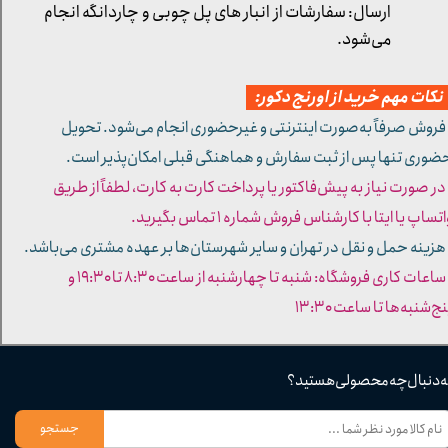
ارسال: سفارشات از انبار های پل چوبی و چاردانگه انجام
می‌شود.
کات مهم خرید از اورنج دکور:
 فروش صرفاً به‌صورت اینترنتی و غیرحضوری انجام می‌شود. تحویل
ضوری تنها پس از ثبت سفارش و هماهنگی قبلی امکان‌پذیر است.
 در صورت نیاز به پیش‌فاکتور یا پرداخت کارت به کارت، لطفاً از طریق
تساپ یا ایتا با کارشناس فروش شماره ۱ تماس بگیرید.
 هزینه حمل و نقل در تهران و سایر شهرستان‌ها بر عهده مشتری می‌باشد.
- ساعات کاری فروشگاه: شنبه تا چهارشنبه از ساعت ۸:۳۰ تا ۱۹:۳۰ و
ج‌شنبه‌ها تا ساعت ۱۳:۳۰​​​​​​​
ه دنبال چه محصولی هستید؟
جستجو