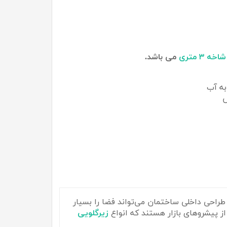
ه ۳ متری
می باشد.
ه آب
ش
طراحی داخلی ساختمان می‌تواند فضا را بسیار
ز پیشروهای بازار هستند که انواع
زیرگلویی