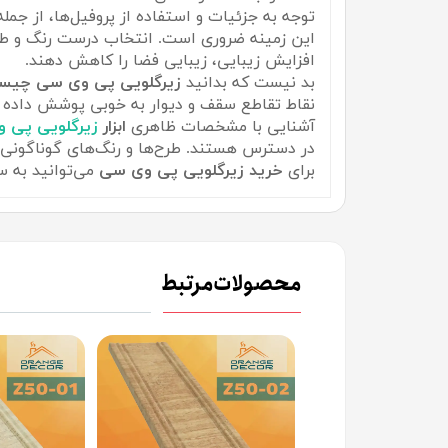
توجه به جزئیات و استفاده از پروفیل‌ها، از جمل
این زمینه ضروری است. انتخاب درست رنگ و طر
افزایش زیبایی، زیبایی فضا را کاهش دهند.
بد نیست که بدانید
زیرگلویی پی وی سی چی
نقاط تقاطع سقف و دیوار به خوبی پوشش داده م
آشنایی با مشخصات ظاهری
ابزار
زیرگلویی پی 
در دسترس هستند. طرح‌ها و رنگ‌های گوناگونی د
برای
خرید زیرگلویی پی وی سی
می‌توانید به 
محصولات مرتبط