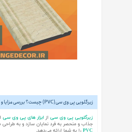
زیرگلویی پی وی سی(PVC) چیست؟ بررسی مزایا و کاربرد ها
زیرگلویی پی وی سی
از
ا
بزار های پی وی سی
اس
جذاب و منحصر به فرد نمایان سازد و به طراح
PVC
را به شما ارائه می‌دهد.