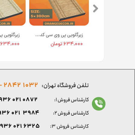
زیرگلویی پی وی سی کد Z50-۱۸ عرض 5 سانت [انبار تهران]
زیرگلویی پی وی سی کد Z50-۰۲ عرض 5 سانت [انبار تهران]
تومان
۶۳۴,۰۰۰ تومان
۶۳۴,۰۰۰ تومان
1032 2842 - 021
تلفن فروشگاه تهران:
0872 021 0936
کارشناس فروش ۱:
۳۹۸۴ ۰۲۱ ۰۹۳۶
کارشناس فروش ۲:
۶۳۲۵ ۰۲۱ ۰۹۳۶
کارشناس فروش ۳: