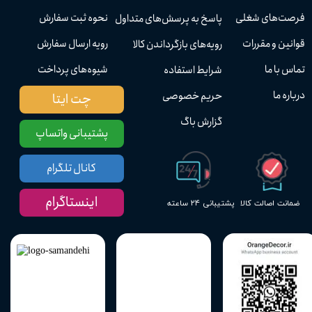
فرصت‌های شغلی
نحوه ثبت سفارش
پاسخ به پرسش‌های متداول
قوانین و مقررات
رویه ارسال سفارش
رویه‌های بازگرداندن کالا
تماس با ما
شیوه‌های پرداخت
شرایط استفاده
درباره ما
حریم خصوصی
چت ایتا
گزارش باگ
پشتیبانی واتساپ
کانال تلگرام
اینستاگرام
پشتیبانی ۲۴ ساعته
ضمانت اصالت کالا