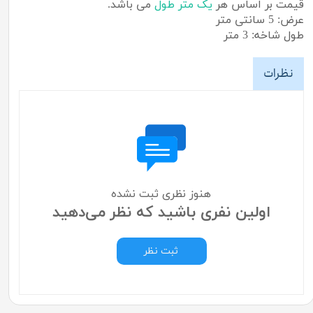
قیمت بر اساس هر
یک متر طول
می باشد.
عرض: 5 سانتی متر
طول شاخه: 3 متر
نظرات
هنوز نظری ثبت نشده
اولین نفری باشید که نظر می‌دهید
ثبت نظر