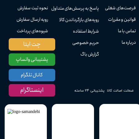
فرصت‌های شغلی
نحوه ثبت سفارش
پاسخ به پرسش‌های متداول
قوانین و مقررات
رویه ارسال سفارش
رویه‌های بازگرداندن کالا
تماس با ما
شیوه‌های پرداخت
شرایط استفاده
درباره ما
حریم خصوصی
چت ایتا
گزارش باگ
پشتیبانی واتساپ
کانال تلگرام
اینستاگرام
پشتیبانی ۲۴ ساعته
ضمانت اصالت کالا