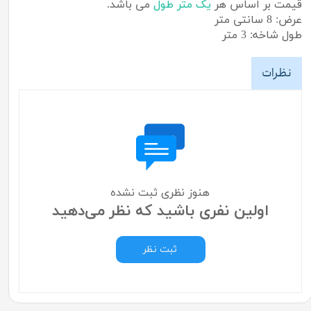
قیمت بر اساس هر
یک متر طول
می باشد.
عرض: 8 سانتی متر
طول شاخه: 3 متر
نظرات
هنوز نظری ثبت نشده
اولین نفری باشید که نظر می‌دهید
ثبت نظر