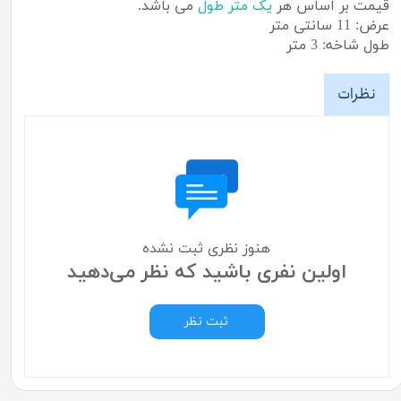
قیمت بر اساس هر
یک متر طول
می باشد.
عرض: 11 سانتی متر
طول شاخه: 3 متر
نظرات
هنوز نظری ثبت نشده
اولین نفری باشید که نظر می‌دهید
ثبت نظر