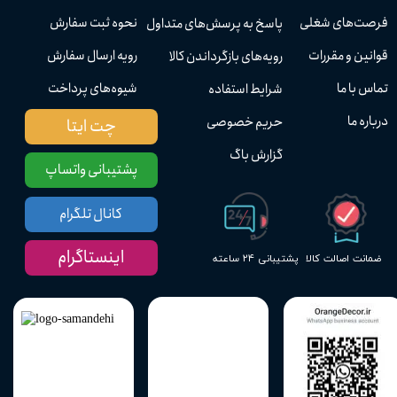
فرصت‌های شغلی
نحوه ثبت سفارش
پاسخ به پرسش‌های متداول
قوانین و مقررات
رویه ارسال سفارش
رویه‌های بازگرداندن کالا
تماس با ما
شیوه‌های پرداخت
شرایط استفاده
درباره ما
حریم خصوصی
چت ایتا
گزارش باگ
پشتیبانی واتساپ
کانال تلگرام
اینستاگرام
پشتیبانی ۲۴ ساعته
ضمانت اصالت کالا